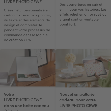
LIVRE PHOTO CEWE
Des couvertures en cuir et
en lin pour vos histoires. Les
Créez l’étui personnalisé en
effets relief en or, or rosé ou
carton mat avec vos photos,
argent sont un véritable
du texte et des éléments de
point fort.
design et complétez-le
pendant votre processus de
commande dans le logiciel
de création CEWE.
Votre
Nouvel emballage
LIVRE PHOTO CEWE
cadeau pour votre
dans une boîte cadeau
LIVRE PHOTO CEWE