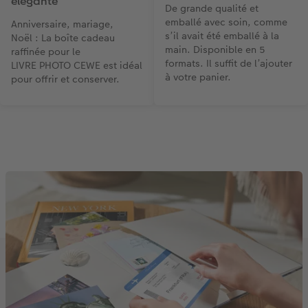
élégante
De grande qualité et
emballé avec soin, comme
Anniversaire, mariage,
s’il avait été emballé à la
Noël : La boîte cadeau
main. Disponible en 5
raffinée pour le
formats. Il suffit de l’ajouter
LIVRE PHOTO CEWE est idéal
à votre panier.
pour offrir et conserver.