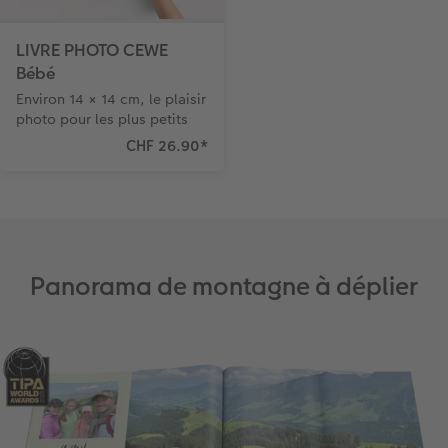
LIVRE PHOTO CEWE
Bébé
Environ 14 × 14 cm, le plaisir
photo pour les plus petits
CHF 26.90
*
Panorama de montagne à déplier