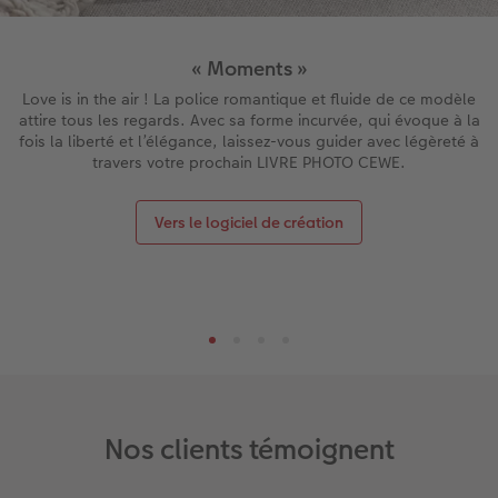
« Moments »
Love is in the air ! La police romantique et fluide de ce modèle
attire tous les regards. Avec sa forme incurvée, qui évoque à la
fois la liberté et l’élégance, laissez-vous guider avec légèreté à
travers votre prochain LIVRE PHOTO CEWE.
Vers le logiciel de création
Nos clients témoignent