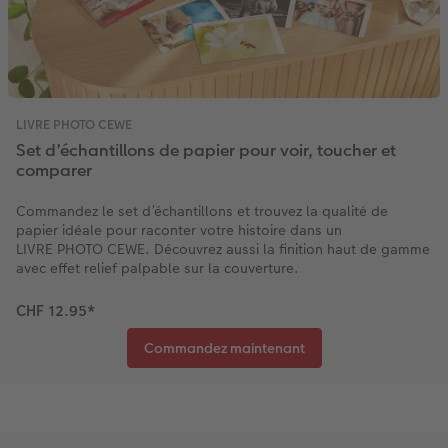
LIVRE PHOTO CEWE
Set d’échantillons de papier pour voir, toucher et
comparer
Commandez le set d’échantillons et trouvez la qualité de
papier idéale pour raconter votre histoire dans un
LIVRE PHOTO CEWE. Découvrez aussi la finition haut de gamme
avec effet relief palpable sur la couverture.
CHF 12.95
*
Commandez maintenant