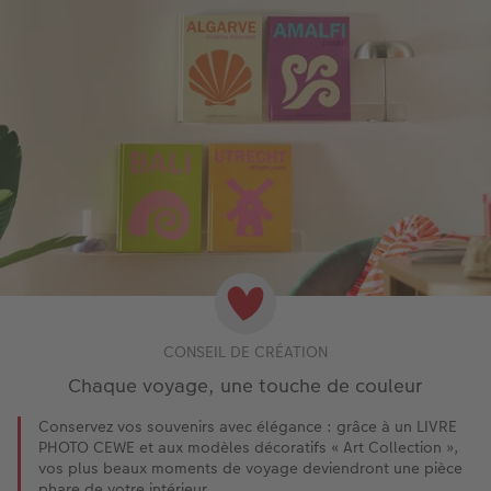
CONSEIL DE CRÉATION
Chaque voyage, une touche de couleur
Conservez vos souvenirs avec élégance : grâce à un LIVRE
PHOTO CEWE et aux modèles décoratifs « Art Collection »,
vos plus beaux moments de voyage deviendront une pièce
phare de votre intérieur.