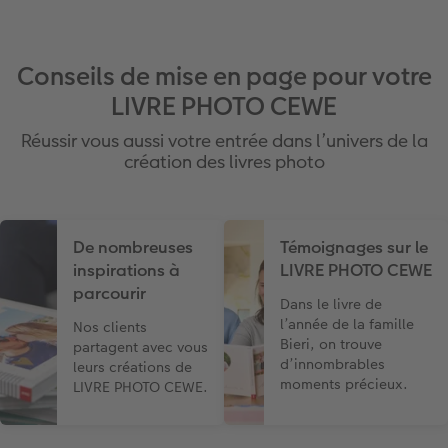
Conseils de mise en page pour votre
LIVRE PHOTO CEWE
Réussir vous aussi votre entrée dans l’univers de la
création des livres photo
De nombreuses
Témoignages sur le
inspirations à
LIVRE PHOTO CEWE
parcourir
Dans le livre de
l’année de la famille
Nos clients
Bieri, on trouve
partagent avec vous
d’innombrables
leurs créations de
moments précieux.
LIVRE PHOTO CEWE.