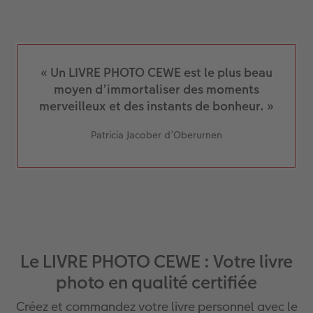
« Un LIVRE PHOTO CEWE est le plus beau
moyen d’immortaliser des moments
merveilleux et des instants de bonheur. »
Patricia Jacober d’Oberurnen
Le LIVRE PHOTO CEWE : Votre livre
photo en qualité certifiée
Créez et commandez votre livre personnel avec le