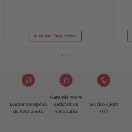
Allez vers l’application
Garantie 100%
Leader européen
satisfait ou
Service client
du livre photo
remboursé
7J/7