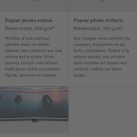
Papier photo satiné
Papier photo brillant
Reliure à plat, 368 g/m²
Reliure à plat, 382 g/m²
Profitez d’une surface
Vos images vives brillent de
satinée avec un rendu
couleurs éclatantes et de
naturel des couleurs sur une
forts contrastes. Grâce à la
reliure extra-plate. Vous
reliure solide, vos photos
pouvez choisir une reliure
sont visibles sur toute leur
mate pour votre couverture
surface, même sur deux
rigide, assortie au papier.
pages.