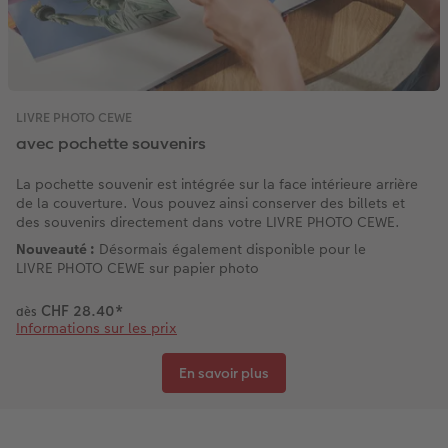
LIVRE PHOTO CEWE
avec pochette souvenirs
La pochette souvenir est intégrée sur la face intérieure arrière
de la couverture. Vous pouvez ainsi conserver des billets et
des souvenirs directement dans votre LIVRE PHOTO CEWE.
Nouveauté :
Désormais également disponible pour le
LIVRE PHOTO CEWE sur papier photo
CHF 28.40
*
dès
Informations sur les prix
En savoir plus