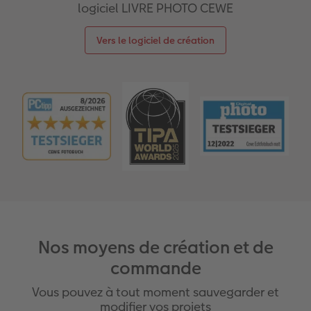
logiciel LIVRE PHOTO CEWE
Vers le logiciel de création
Nos moyens de création et de
commande
Vous pouvez à tout moment sauvegarder et
modifier vos projets