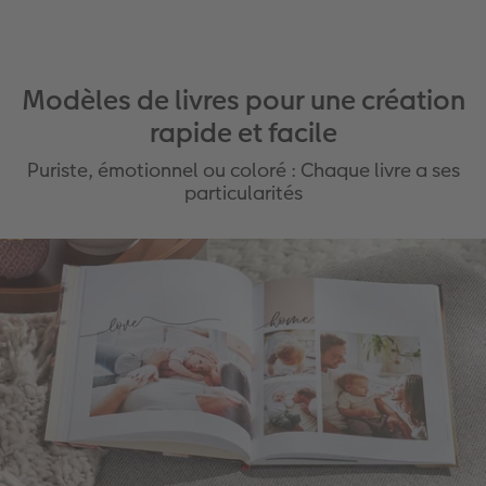
Modèles de livres pour une création
rapide et facile
Puriste, émotionnel ou coloré : Chaque livre a ses
particularités