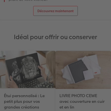
Découvrez maintenant
Idéal pour offrir ou conserver
Étui personnalisé : Le
LIVRE PHOTO CEWE
petit plus pour vos
avec couverture en cuir
grandes créations
et en lin