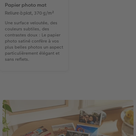
Papier photo mat
Reliure à plat, 370 g/m²
Une surface veloutée, des
couleurs subtiles, des
contrastes doux : Le papier
photo satiné confère à vos
plus belles photos un aspect
particulièrement élégant et
sans reflets.