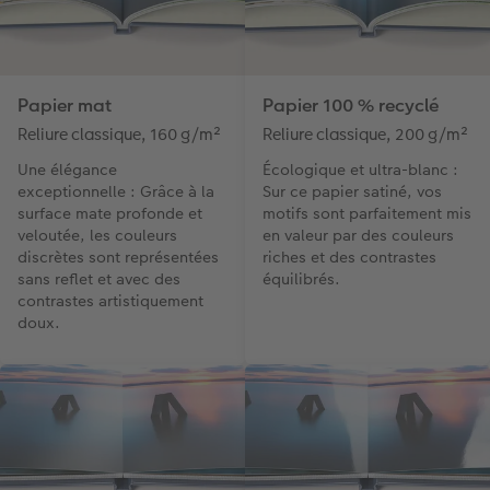
Papier mat
Papier 100 % recyclé
Reliure classique, 160 g/m²
Reliure classique, 200 g/m²
Une élégance
Écologique et ultra-blanc :
exceptionnelle : Grâce à la
Sur ce papier satiné, vos
surface mate profonde et
motifs sont parfaitement mis
veloutée, les couleurs
en valeur par des couleurs
discrètes sont représentées
riches et des contrastes
sans reflet et avec des
équilibrés.
contrastes artistiquement
doux.