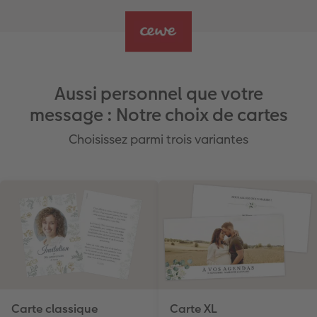
Aussi personnel que votre
message : Notre choix de cartes
Choisissez parmi trois variantes
Carte classique
Carte XL