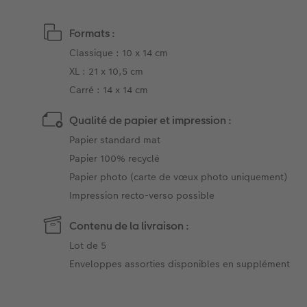
Formats :
Classique : 10 x 14 cm
XL : 21 x 10,5 cm
Carré : 14 x 14 cm
Qualité de papier et impression :
Papier standard mat
Papier 100% recyclé
Papier photo (carte de vœux photo uniquement)
Impression recto-verso possible
Contenu de la livraison :
Lot de 5
Enveloppes assorties disponibles en supplément