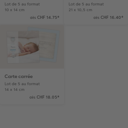
Lot de 5 au format
Lot de 5 au format
10 x 14 cm
21 x 10,5 cm
CHF 14.75
*
CHF 16.40
*
dès
dès
Carte carrée
Lot de 5 au format
14 x 14 cm
CHF 18.05
*
dès