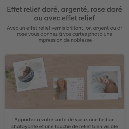
Effet relief doré, argenté, rose doré
ou avec effet relief
Avec un effet relief vernis brillant, or, argent ou or
rose vous donnez à vos cartes photo une
impression de noblesse
Apportez à votre carte de vœux une finition
chatoyante et une touche de relief bien visible