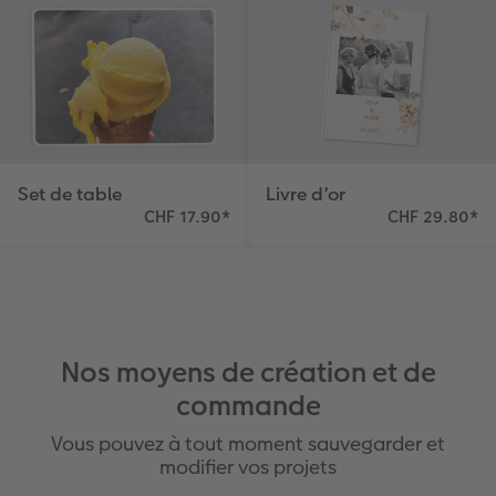
Set de table
Livre d’or
CHF 17.90
*
CHF 29.80
*
Nos moyens de création et de
commande
Vous pouvez à tout moment sauvegarder et
modifier vos projets