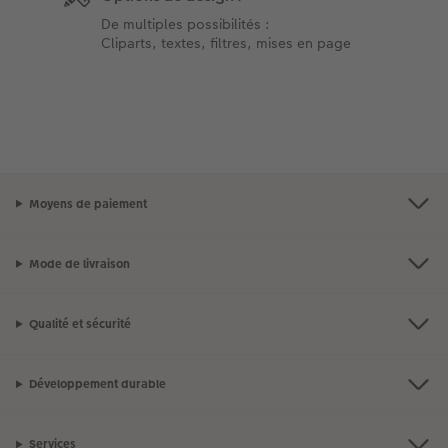
De multiples possibilités :
Cliparts, textes, filtres, mises en page
Moyens de paiement
Mode de livraison
Qualité et sécurité
Développement durable
Services