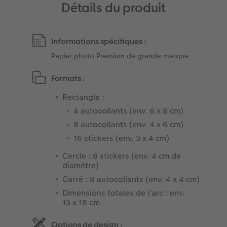
Détails du produit
Informations spécifiques :
Papier photo Premium de grande marque
Formats :
Rectangle :
4 autocollants (env. 6 x 8 cm)
8 autocollants (env. 4 x 6 cm)
16 stickers (env. 3 x 4 cm)
Cercle : 8 stickers (env. 4 cm de
diamètre)
Carré : 8 autocollants (env. 4 x 4 cm)
Dimensions totales de l’arc : env.
13 x 18 cm
Options de design :