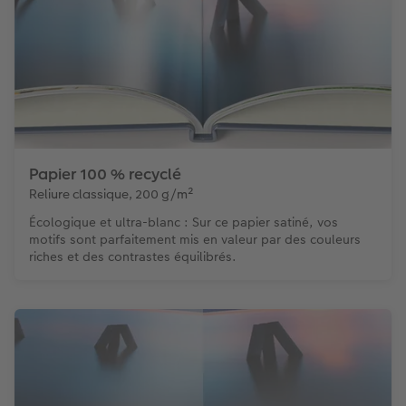
Papier 100 % recyclé
Reliure classique, 200 g/m²
Écologique et ultra-blanc : Sur ce papier satiné, vos
motifs sont parfaitement mis en valeur par des couleurs
riches et des contrastes équilibrés.