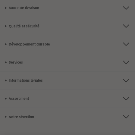
Mode de livraison
Qualité et sécurité
Développement durable
Services
Informations légales
Assortiment
Notre sélection