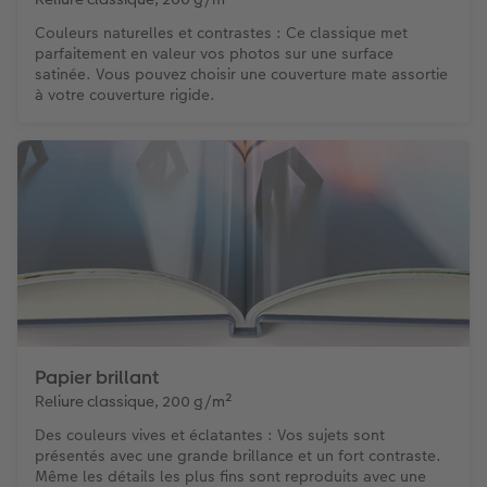
Couleurs naturelles et contrastes : Ce classique met
parfaitement en valeur vos photos sur une surface
satinée. Vous pouvez choisir une couverture mate assortie
à votre couverture rigide.
Papier brillant
Reliure classique, 200 g/m²
Des couleurs vives et éclatantes : Vos sujets sont
présentés avec une grande brillance et un fort contraste.
Même les détails les plus fins sont reproduits avec une