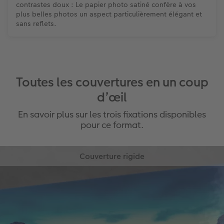
contrastes doux : Le papier photo satiné confère à vos
plus belles photos un aspect particulièrement élégant et
sans reflets.
Toutes les couvertures en un coup
d’œil
En savoir plus sur les trois fixations disponibles
pour ce format.