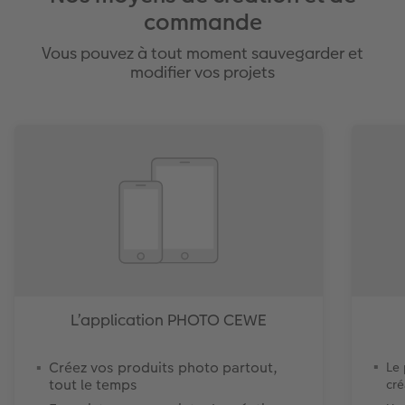
commande
Vous pouvez à tout moment sauvegarder et
modifier vos projets
L’application PHOTO CEWE
Créez vos produits photo partout,
Le
tout le temps
cré