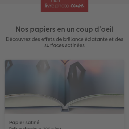
Nos papiers en un coup d’oeil
Découvrez des effets de brillance éclatante et des
surfaces satinées
Papier satiné
Reliure classique, 200 g/m²