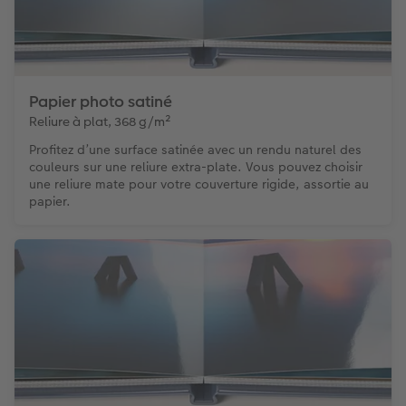
Papier photo satiné
Reliure à plat, 368 g/m²
Profitez d’une surface satinée avec un rendu naturel des
couleurs sur une reliure extra-plate. Vous pouvez choisir
une reliure mate pour votre couverture rigide, assortie au
papier.