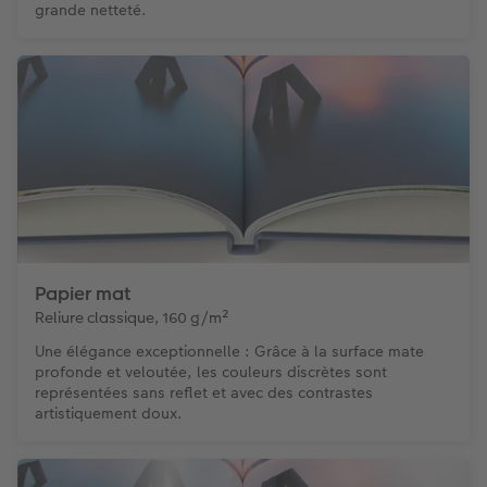
grande netteté.
Papier mat
Reliure classique, 160 g/m²
Une élégance exceptionnelle : Grâce à la surface mate
profonde et veloutée, les couleurs discrètes sont
représentées sans reflet et avec des contrastes
artistiquement doux.