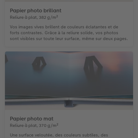
Papier photo brillant
Reliure à plat, 382 g/m²
Vos images vives brillent de couleurs éclatantes et de
forts contrastes. Grâce à la reliure solide, vos photos
sont visibles sur toute leur surface, même sur deux pages.
Papier photo mat
Reliure à plat, 370 g/m²
Une surface veloutée, des couleurs subtiles, des