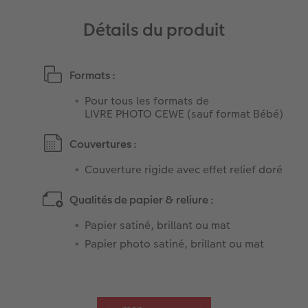
Détails du produit
Formats :
Pour tous les formats de
LIVRE PHOTO CEWE (sauf format Bébé)
Couvertures :
Couverture rigide avec effet relief doré
Qualités de papier & reliure :
Papier satiné, brillant ou mat
Papier photo satiné, brillant ou mat