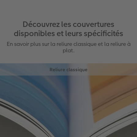
Découvrez les couvertures
disponibles et leurs spécificités
En savoir plus sur la reliure classique et la reliure à
plat.