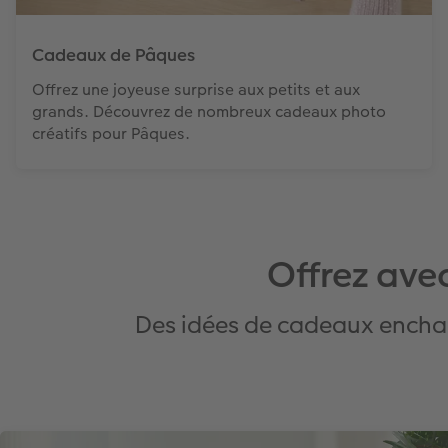
Cadeaux de Pâques
Offrez une joyeuse surprise aux petits et aux
grands. Découvrez de nombreux cadeaux photo
créatifs pour Pâques.
Offrez ave
Des idées de cadeaux enchant