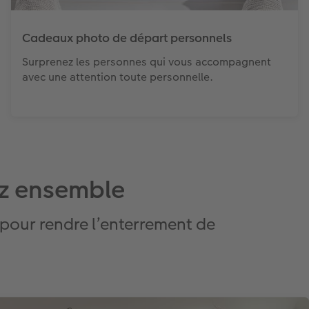
Cadeaux photo de départ personnels
Surprenez les personnes qui vous accompagnent
avec une attention toute personnelle.
ez ensemble
 pour rendre l’enterrement de