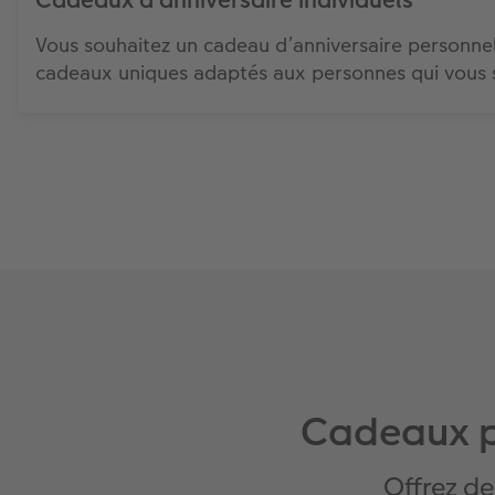
Vous souhaitez un cadeau d’anniversaire personnel
cadeaux uniques adaptés aux personnes qui vous 
Cadeaux p
Offrez de