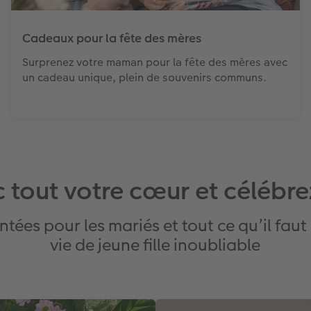
Cadeaux pour la fête des mères
Surprenez votre maman pour la fête des mères avec
un cadeau unique, plein de souvenirs communs.
c tout votre cœur et célébr
ées pour les mariés et tout ce qu’il faut
vie de jeune fille inoubliable