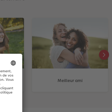
Meilleur ami