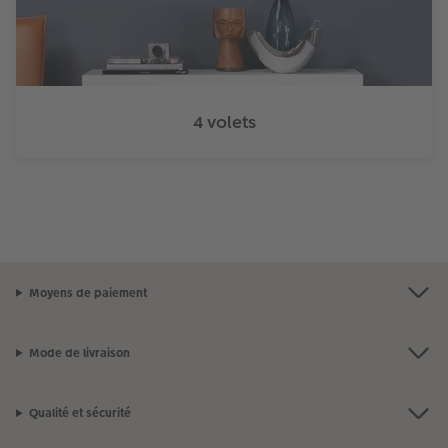
4 volets
Moyens de paiement
Mode de livraison
Qualité et sécurité