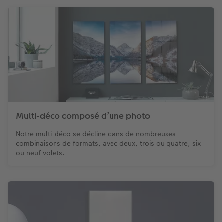
Multi-déco composé d’une photo
Notre multi-déco se décline dans de nombreuses
combinaisons de formats, avec deux, trois ou quatre, six
ou neuf volets.