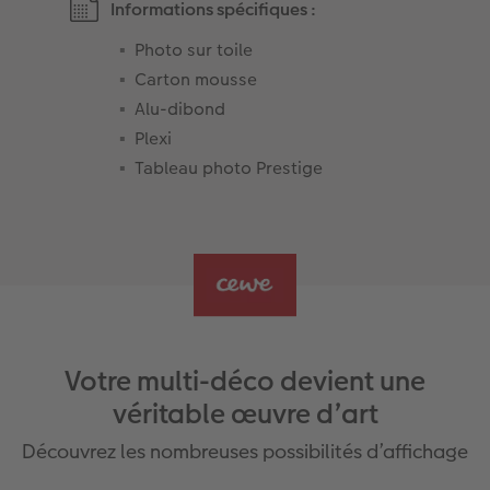
Informations spécifiques :
Photo sur toile
Carton mousse
Alu-dibond
Plexi
Tableau photo Prestige
Votre multi-déco devient une
véritable œuvre d’art
Découvrez les nombreuses possibilités d’affichage