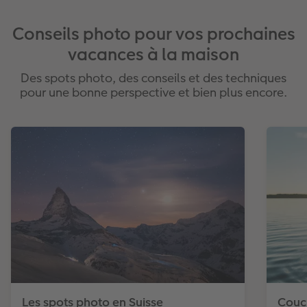
Conseils photo pour vos prochaines
vacances à la maison
Des spots photo, des conseils et des techniques
pour une bonne perspective et bien plus encore.
Les spots photo en Suisse
Couch