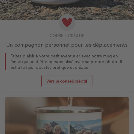
CONSEIL CRÉATIF
Un compagnon personnel pour les déplacements
Faites plaisir à votre petit aventurier avec notre mug en
émail qui peut être personnalisé avec sa propre photo. Il
est à la fois robuste, pratique et unique.
Vers le conseil créatif