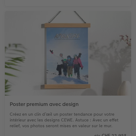
Poster premium avec design
Créez en un clin d’œil un poster tendance pour votre
intérieur avec les designs CEWE. Astuce : Avec un effet
relief, vos photos seront mises en valeur sur le mur.
CHF 22.95
*