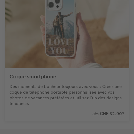
Coque smartphone
Des moments de bonheur toujours avec vous : Créez une
coque de téléphone portable personnalisée avec vos
photos de vacances préférées et utilisez l’un des designs
tendance.
CHF 32.90
*
dès