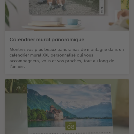
Calendrier mural panoramique
Montrez vos plus beaux panoramas de montagne dans un
calendrier mural XXL personnalisé qui vous
accompagnera, vous et vos proches, tout au long de
l’année.