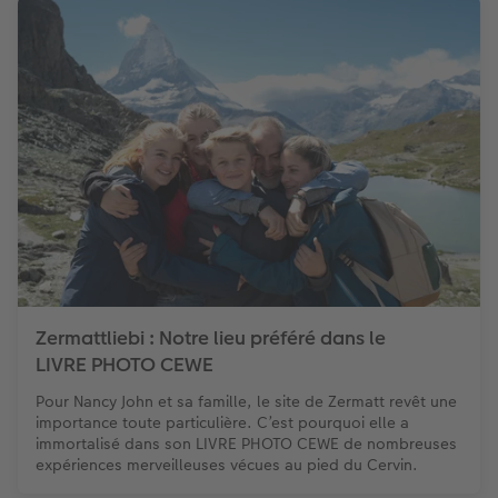
Zermattliebi : Notre lieu préféré dans le
LIVRE PHOTO CEWE
Pour Nancy John et sa famille, le site de Zermatt revêt une
importance toute particulière. C’est pourquoi elle a
immortalisé dans son LIVRE PHOTO CEWE de nombreuses
expériences merveilleuses vécues au pied du Cervin.