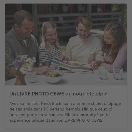
Un LIVRE PHOTO CEWE de notre été alpin
Avec sa famille, Heidi Bachmann a loué le chalet d’alpage
de ses amis dans l’Oberland bernois afin que ceux-ci
puissent partir en vacances. Elle a immortalisé cette
expérience unique dans son LIVRE PHOTO CEWE.