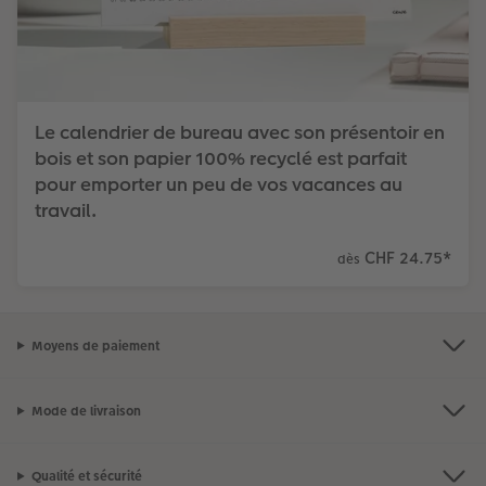
Le calendrier de bureau avec son présentoir en
bois et son papier 100% recyclé est parfait
pour emporter un peu de vos vacances au
travail.
CHF 24.75
*
dès
Moyens de paiement
Mode de livraison
Qualité et sécurité