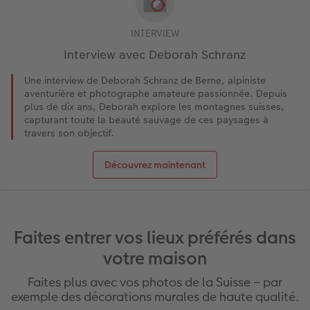
INTERVIEW
Interview avec Deborah Schranz
Une interview de Deborah Schranz de Berne, alpiniste
aventurière et photographe amateure passionnée. Depuis
plus de dix ans, Deborah explore les montagnes suisses,
capturant toute la beauté sauvage de ces paysages à
travers son objectif.
Découvrez maintenant
Faites entrer vos lieux préférés dans
votre maison
Faites plus avec vos photos de la Suisse – par
exemple des décorations murales de haute qualité.