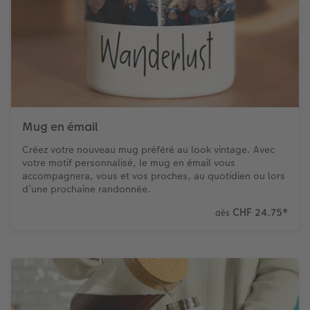
Mug en émail
Créez votre nouveau mug préféré au look vintage. Avec
votre motif personnalisé, le mug en émail vous
accompagnera, vous et vos proches, au quotidien ou lors
d’une prochaine randonnée.
CHF 24.75
*
dès