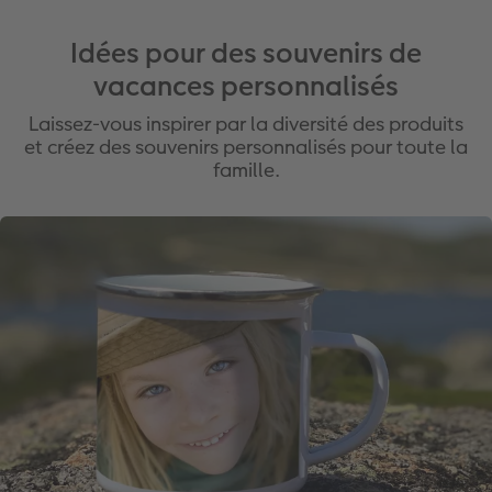
Idées pour des souvenirs de
vacances personnalisés
Laissez-vous inspirer par la diversité des produits
et créez des souvenirs personnalisés pour toute la
famille.