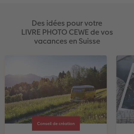
Des idées pour votre
LIVRE PHOTO CEWE de vos
vacances en Suisse
Conseil de création