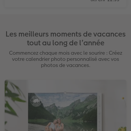
dès
Les meilleurs moments de vacances
tout au long de l’année
Commencez chaque mois avec le sourire : Créez
votre calendrier photo personnalisé avec vos
photos de vacances.