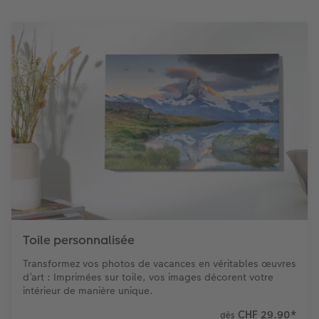
Toile personnalisée
Transformez vos photos de vacances en véritables œuvres
d’art : Imprimées sur toile, vos images décorent votre
intérieur de manière unique.
CHF 29.90
*
dès