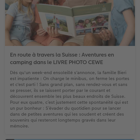
En route à travers la Suisse : Aventures en
camping dans le LIVRE PHOTO CEWE
Dès qu'un week-end ensoleillé s'annonce, la famille Bieri
est impatiente : On charge le minibus, on ferme les portes
et c'est parti ! Sans grand plan, sans rendez-vous et sans
se presser, ils se laissent porter par le courant et
découvrent ensemble les plus beaux endroits de Suisse.
Pour eux quatre, c’est justement cette spontanéité qui est
un pur bonheur : S’évader du quotidien pour se lancer
dans de petites aventures qui les soudent et créent des
souvenirs qui resteront longtemps gravés dans leur
mémoire.