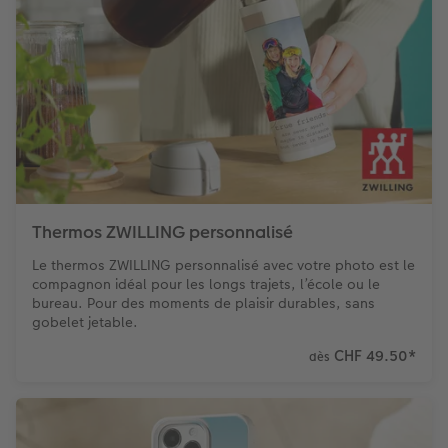
Thermos ZWILLING personnalisé
Le thermos ZWILLING personnalisé avec votre photo est le
compagnon idéal pour les longs trajets, l’école ou le
bureau. Pour des moments de plaisir durables, sans
gobelet jetable.
CHF 49.50
*
dès