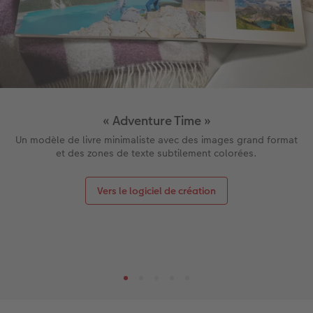
« Adventure Time »
Un modèle de livre minimaliste avec des images grand format
et des zones de texte subtilement colorées.
Vers le logiciel de création