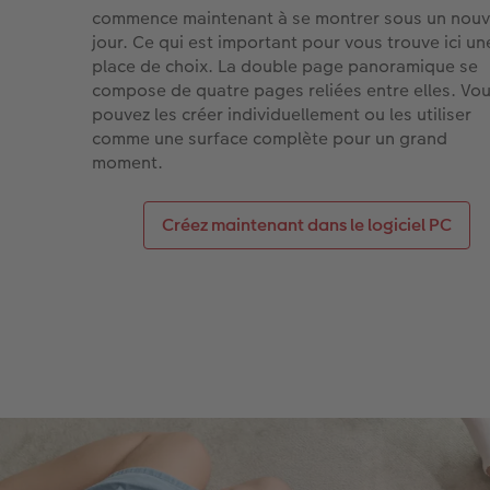
commence maintenant à se montrer sous un nou
jour. Ce qui est important pour vous trouve ici un
place de choix. La double page panoramique se
compose de quatre pages reliées entre elles. Vo
pouvez les créer individuellement ou les utiliser
comme une surface complète pour un grand
moment.
Créez maintenant dans le logiciel PC