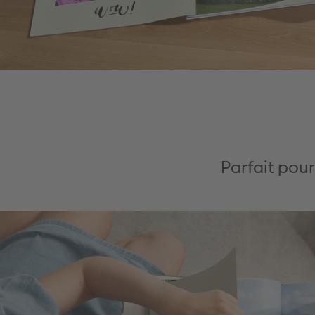
Parfait pour