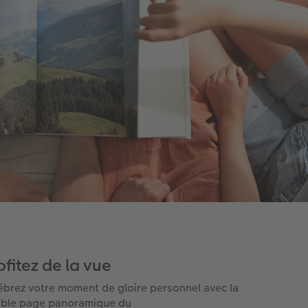
ofitez de la vue
ébrez votre moment de gloire personnel avec la
ble page panoramique du