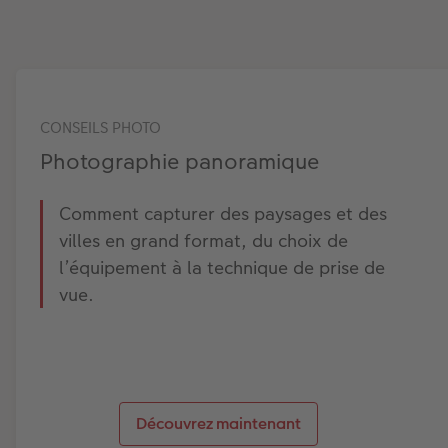
CONSEILS PHOTO
Photographie panoramique
Comment capturer des paysages et des
villes en grand format, du choix de
l’équipement à la technique de prise de
vue.
Découvrez maintenant