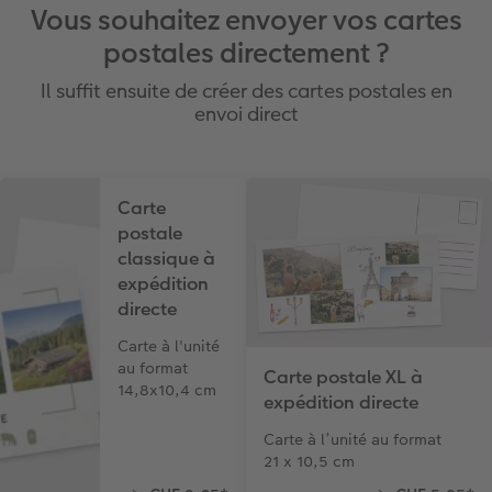
Vous souhaitez envoyer vos cartes
postales directement ?
Il suffit ensuite de créer des cartes postales en
envoi direct
Carte
postale
classique à
expédition
directe
Carte à l'unité
au format
Carte postale XL à
14,8x10,4 cm
expédition directe
Carte à l’unité au format
21 x 10,5 cm