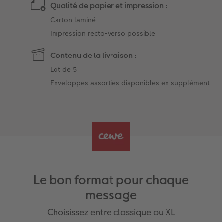
Qualité de papier et impression :
Carton laminé
Impression recto-verso possible
Contenu de la livraison :
Lot de 5
Enveloppes assorties disponibles en supplément
Le bon format pour chaque
message
Choisissez entre classique ou XL