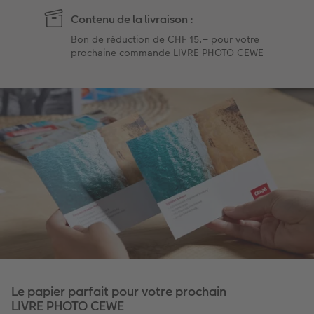
Contenu de la livraison :
Bon de réduction de CHF 15.– pour votre
prochaine commande LIVRE PHOTO CEWE
Le papier parfait pour votre prochain
LIVRE PHOTO CEWE