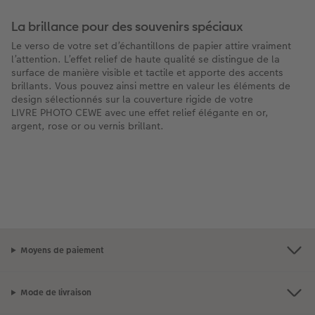
La brillance pour des souvenirs spéciaux
Le verso de votre set d’échantillons de papier attire vraiment
l’attention. L’effet relief de haute qualité se distingue de la
surface de manière visible et tactile et apporte des accents
brillants. Vous pouvez ainsi mettre en valeur les éléments de
design sélectionnés sur la couverture rigide de votre
LIVRE PHOTO CEWE avec une effet relief élégante en or,
argent, rose or ou vernis brillant.
Moyens de paiement
Mode de livraison