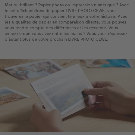
Mat ou brillant ? Papier photo ou impression numérique ? Avec
le set d’échantillons de papier LIVRE PHOTO CEWE, vous
trouverez le papier qui convient le mieux à votre histoire. Avec
les 6 qualités de papier en comparaison directe, vous pouvez
vous rendre compte des différences et les ressentir. Vous
aimez ce que vous avez entre les mains ? Vous vous réjouissez
d’autant plus de votre prochain LIVRE PHOTO CEWE.