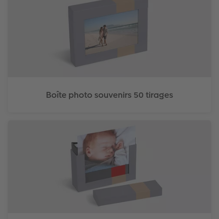
Boîte photo souvenirs 50 tirages