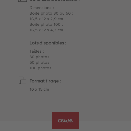
Dimensions :
Boîte photo 30 ou 50 :
16,5 x 12 x 2,9 cm
Boîte photo 100 :
16,5 x 12 x 4,3 cm
Lots disponibles :
Tailles :
30 photos
50 photos
100 photos
Format tirage :
10 x 15 cm