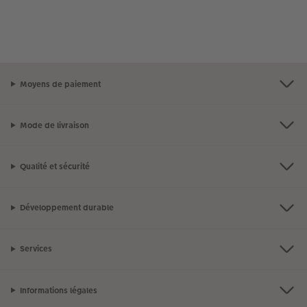
Moyens de paiement
Mode de livraison
Qualité et sécurité
Développement durable
Services
Informations légales