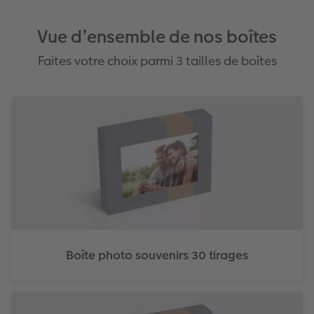
Vue d’ensemble de nos boîtes
Faites votre choix parmi 3 tailles de boîtes
Boîte photo souvenirs 30 tirages