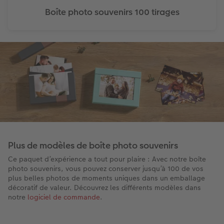
Boîte photo souvenirs 100 tirages
Plus de modèles de boîte photo souvenirs
Ce paquet d’expérience a tout pour plaire : Avec notre boîte
photo souvenirs, vous pouvez conserver jusqu’à 100 de vos
plus belles photos de moments uniques dans un emballage
décoratif de valeur. Découvrez les différents modèles dans
notre
logiciel de commande
.