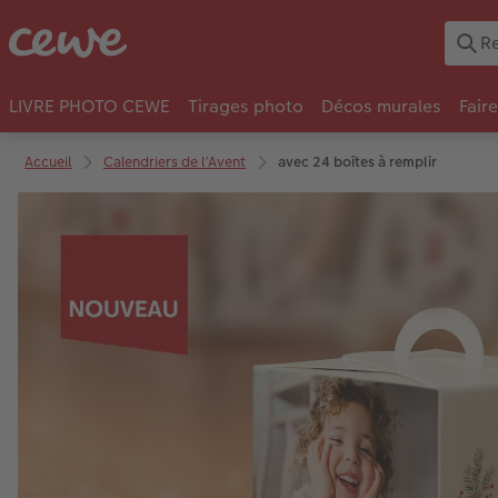
LIVRE PHOTO CEWE
Tirages photo
Décos murales
Fair
Accueil
Calendriers de l’Avent
avec 24 boîtes à remplir