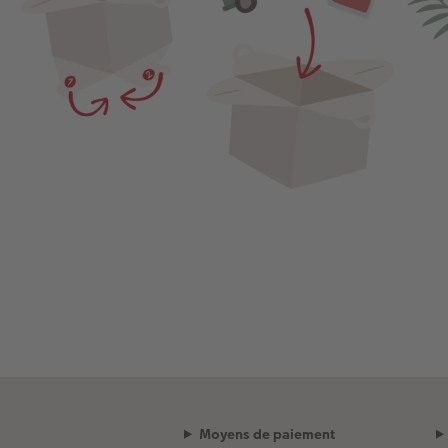
Moyens de paiement