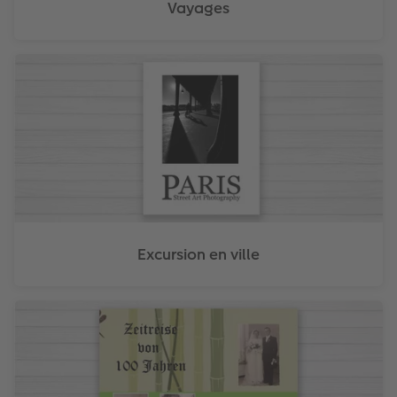
Vayages
Excursion en ville