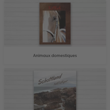
Animaux domestiques