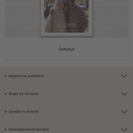
Amour
Moyens de paiement
Mode de livraison
Qualité et sécurité
Développement durable