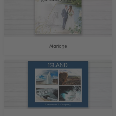
Mariage