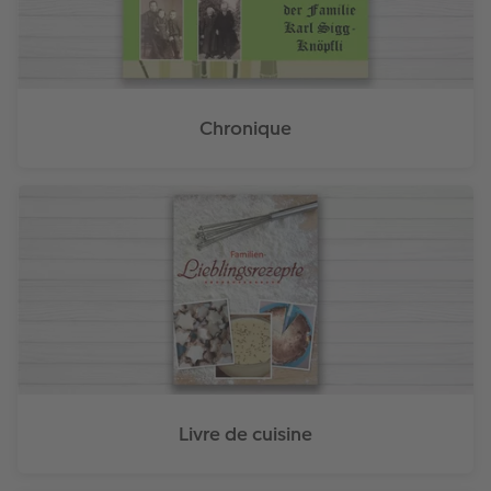
Chronique
Livre de cuisine