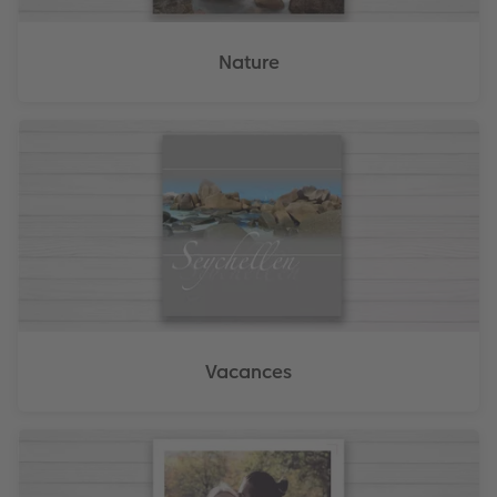
Nature
Vacances