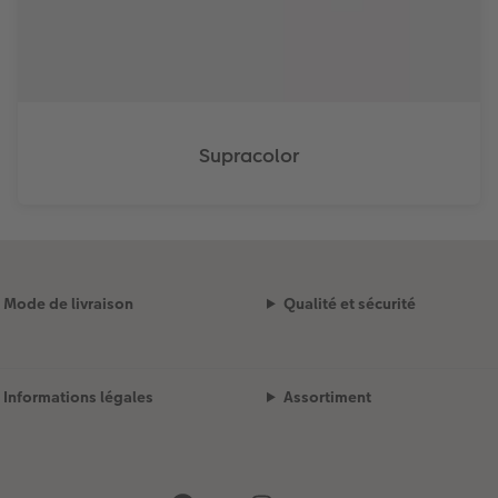
Supracolor
Mode de livraison
Qualité et sécurité
Informations légales
Assortiment