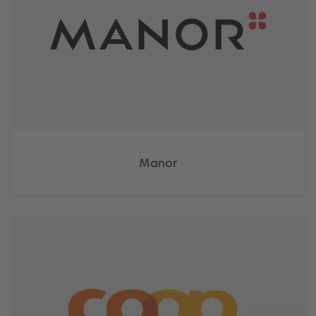
Manor