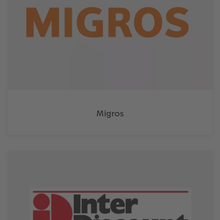
Migros