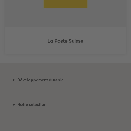
La Poste Suisse
Développement durable
Notre sélection