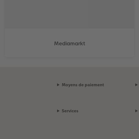
Mediamarkt
Moyens de paiement
Services