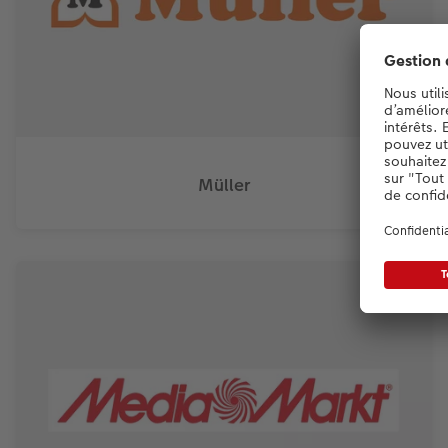
Müller