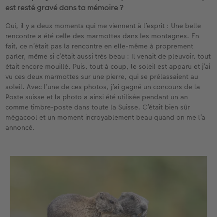
est resté gravé dans ta mémoire ?
Oui, il y a deux moments qui me viennent à l’esprit : Une belle
rencontre a été celle des marmottes dans les montagnes. En
fait, ce n’était pas la rencontre en elle-même à proprement
parler, même si c’était aussi très beau : Il venait de pleuvoir, tout
était encore mouillé. Puis, tout à coup, le soleil est apparu et j’ai
vu ces deux marmottes sur une pierre, qui se prélassaient au
soleil. Avec l’une de ces photos, j’ai gagné un concours de la
Poste suisse et la photo a ainsi été utilisée pendant un an
comme timbre-poste dans toute la Suisse. C’était bien sûr
mégacool et un moment incroyablement beau quand on me l’a
annoncé.