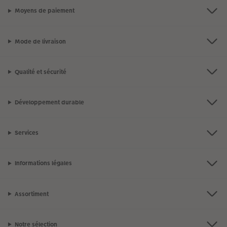
Moyens de paiement
Mode de livraison
Qualité et sécurité
Développement durable
Services
Informations légales
Assortiment
Notre sélection