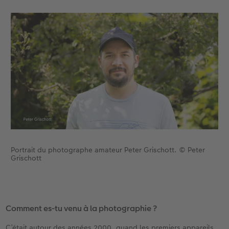
Portrait du photographe amateur Peter Grischott. © Peter
Grischott
Comment es-tu venu à la photographie ?
C’était autour des années 2000, quand les premiers appareils