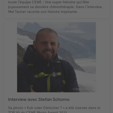
toute l’équipe CEWE : Une super-héroïne qui fête
joyeusement sa dernière chimiothérapie. Dans l’interview,
Mel Tanner raconte son histoire inspirante.
Interview avec Stefan Schorno
Sa photo « Kuh oder Gletscher ? » a été classée dans le
TOP 30 du CEWE Photo Award 2021.