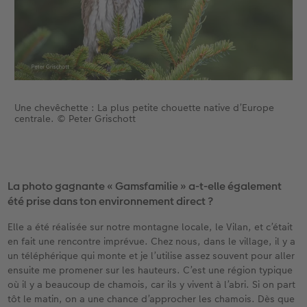
Une chevêchette : La plus petite chouette native d’Europe
centrale. © Peter Grischott
La photo gagnante « Gamsfamilie » a-t-elle également
été prise dans ton environnement direct ?
Elle a été réalisée sur notre montagne locale, le Vilan, et c’était
en fait une rencontre imprévue. Chez nous, dans le village, il y a
un téléphérique qui monte et je l’utilise assez souvent pour aller
ensuite me promener sur les hauteurs. C’est une région typique
où il y a beaucoup de chamois, car ils y vivent à l’abri. Si on part
tôt le matin, on a une chance d’approcher les chamois. Dès que