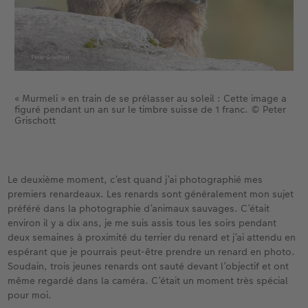
« Murmeli » en train de se prélasser au soleil : Cette image a
figuré pendant un an sur le timbre suisse de 1 franc. © Peter
Grischott
Le deuxième moment, c’est quand j’ai photographié mes
premiers renardeaux. Les renards sont généralement mon sujet
préféré dans la photographie d’animaux sauvages. C’était
environ il y a dix ans, je me suis assis tous les soirs pendant
deux semaines à proximité du terrier du renard et j’ai attendu en
espérant que je pourrais peut-être prendre un renard en photo.
Soudain, trois jeunes renards ont sauté devant l’objectif et ont
même regardé dans la caméra. C’était un moment très spécial
pour moi.