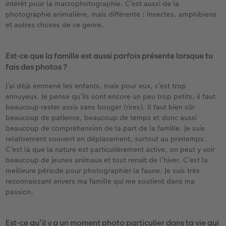
intérêt pour la macrophotographie. C’est aussi de la
photographie animalière, mais différente : Insectes, amphibiens
et autres choses de ce genre.
Est-ce que la famille est aussi parfois présente lorsque tu
fais des photos ?
J’ai déjà emmené les enfants, mais pour eux, c’est trop
ennuyeux. Je pense qu’ils sont encore un peu trop petits, il faut
beaucoup rester assis sans bouger (rires). Il faut bien sûr
beaucoup de patience, beaucoup de temps et donc aussi
beaucoup de compréhension de la part de la famille. Je suis
relativement souvent en déplacement, surtout au printemps.
C’est là que la nature est particulièrement active, on peut y voir
beaucoup de jeunes animaux et tout renaît de l’hiver. C’est la
meilleure période pour photographier la faune. Je suis très
reconnaissant envers ma famille qui me soutient dans ma
passion.
Est-ce qu’il y a un moment photo particulier dans ta vie qui