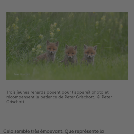
Trois jeunes renards posent pour l’appareil photo et
récompensent la patience de Peter Grischott. © Peter
Grischott
Cela semble très émouvant. Que représente la