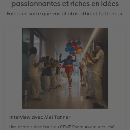
passionnantes et riches en idées
Faites en sorte que vos photos attirent l’attention
Interview avec Mel Tanner
Une photo suisse issue du CEWE Photo Award a touché