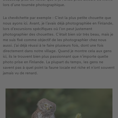
lors d’une tournée photographique.
La chevêchette par exemple : C’est la plus petite chouette que
nous ayons ici. Avant, je l’avais déjà photographiée en Finlande,
lors d’excursions spécifiques où l’on peut justement
photographier des chouettes. C’était bien sûr très beau, mais je
me suis fixé comme objectif de les photographier chez nous
aussi. J’ai déjà réussi à le faire plusieurs fois, dont une fois
directement dans notre village. Quand je montre cela aux gens
ici, ils le trouvent bien plus passionnant que n’importe quelle
photo prise en Finlande. La plupart du temps, les gens ne
savent pas à quel point la faune locale est riche et n’ont souvent
jamais vu de renard.