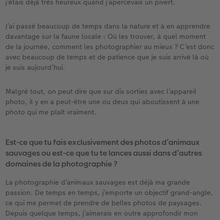
j’étais déjà très heureux quand j’apercevais un pivert.
J’ai passé beaucoup de temps dans la nature et à en apprendre
davantage sur la faune locale : Où les trouver, à quel moment
de la journée, comment les photographier au mieux ? C’est donc
avec beaucoup de temps et de patience que je suis arrivé là où
je suis aujourd’hui.
Malgré tout, on peut dire que sur dix sorties avec l’appareil
photo, il y en a peut-être une ou deux qui aboutissent à une
photo qui me plaît vraiment.
Est-ce que tu fais exclusivement des photos d’animaux
sauvages ou est-ce que tu te lances aussi dans d’autres
domaines de la photographie ?
La photographie d’animaux sauvages est déjà ma grande
passion. De temps en temps, j’emporte un objectif grand-angle,
ce qui me permet de prendre de belles photos de paysages.
Depuis quelque temps, j’aimerais en outre approfondir mon