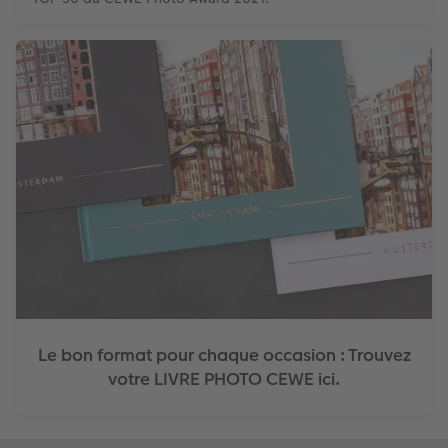
Le bon format pour chaque occasion : Trouvez
votre LIVRE PHOTO CEWE ici.