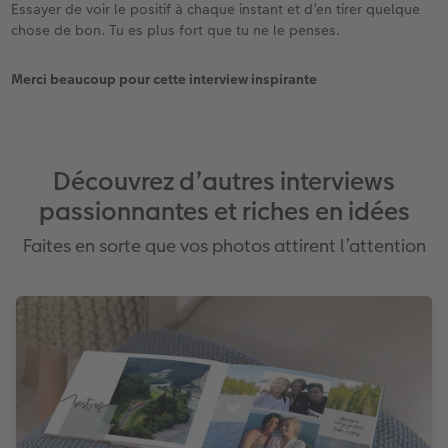
Essayer de voir le positif à chaque instant et d’en tirer quelque
chose de bon. Tu es plus fort que tu ne le penses.
Merci beaucoup pour cette interview inspirante
Découvrez d’autres interviews
passionnantes et riches en idées
Faites en sorte que vos photos attirent l’attention