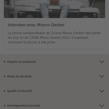
Interview avec Marco Gerber
La photo extraordinaire du Suisse Marco Gerber fait partie
du top 30 du CEWE Photo Award 2023. Il explique
comment la photo a été prise.
Moyens de paiement
Mode de livraison
Qualité et sécurité
Développement durable