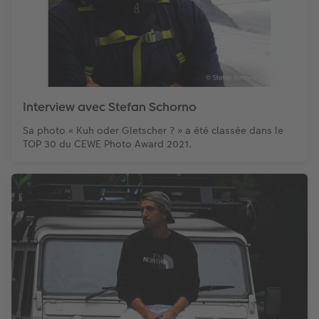
Interview avec Stefan Schorno
Sa photo « Kuh oder Gletscher ? » a été classée dans le
TOP 30 du CEWE Photo Award 2021.