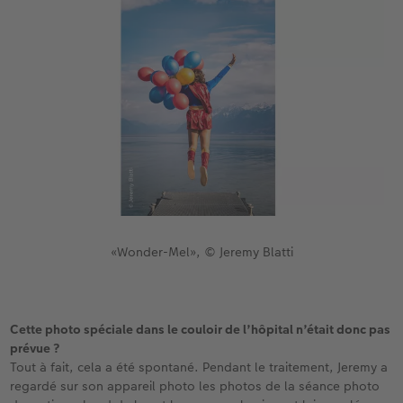
«Wonder-Mel», © Jeremy Blatti
Cette photo spéciale dans le couloir de l’hôpital n’était donc pas
prévue ?
Tout à fait, cela a été spontané. Pendant le traitement, Jeremy a
regardé sur son appareil photo les photos de la séance photo