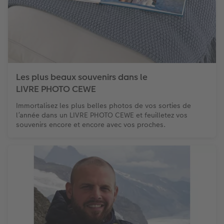
Les plus beaux souvenirs dans le
LIVRE PHOTO CEWE
Immortalisez les plus belles photos de vos sorties de
l’année dans un LIVRE PHOTO CEWE et feuilletez vos
souvenirs encore et encore avec vos proches.