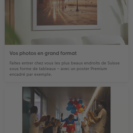
Vos photos en grand format
Faites entrer chez vous les plus beaux endroits de Suisse
sous forme de tableaux – avec un poster Premium
encadré par exemple.