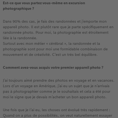
Est-ce que vous partez vous-même en excursion
photographique ?
Dans 90% des cas, je fais des randonnées et j’emporte mon
appareil photo. Il est plutôt rare que je parte spécifiquement en
randonnée photo. Pour moi, la photographie est étroitement
liée à la randonnée.
Surtout avec mon métier « cérébral », la randonnée et la
photographie sont pour moi une formidable combinaison de
mouvement et de créativité. C’est un très bel équilibre.
Comment avez-vous acquis votre premier appareil photo ?
J’ai toujours aimé prendre des photos en voyage et en vacances.
Lors d’un voyage en Amérique, j’ai eu un sujet que je n’arrivais
pas à photographier comme je le souhaitais et cela a été pour
moi le signe que je devais m’acheter un bon appareil photo.
Une fois que je l’ai eu, les choses ont évolué très rapidement :
Quand on a plus de possibilités, on veut naturellement essayer