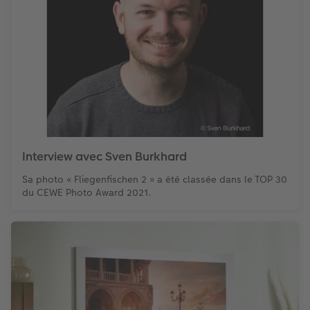
Interview avec Sven Burkhard
Sa photo « Fliegenfischen 2 » a été classée dans le TOP 30
du CEWE Photo Award 2021.