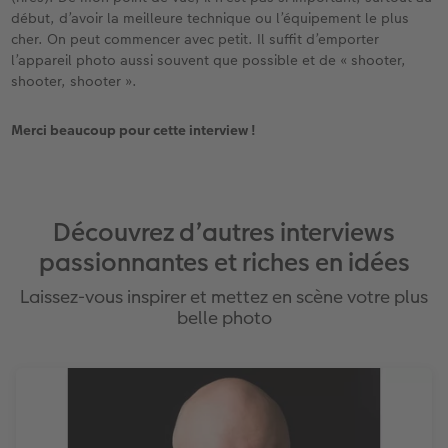
début, d’avoir la meilleure technique ou l’équipement le plus
cher. On peut commencer avec petit. Il suffit d’emporter
l’appareil photo aussi souvent que possible et de « shooter,
shooter, shooter ».
Merci beaucoup pour cette interview !
Découvrez d’autres interviews
passionnantes et riches en idées
Laissez-vous inspirer et mettez en scène votre plus
belle photo