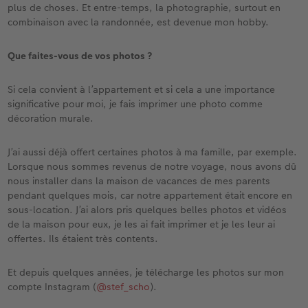
plus de choses. Et entre-temps, la photographie, surtout en
combinaison avec la randonnée, est devenue mon hobby.
Que faites-vous de vos photos ?
Si cela convient à l’appartement et si cela a une importance
significative pour moi, je fais imprimer une photo comme
décoration murale.
J’ai aussi déjà offert certaines photos à ma famille, par exemple.
Lorsque nous sommes revenus de notre voyage, nous avons dû
nous installer dans la maison de vacances de mes parents
pendant quelques mois, car notre appartement était encore en
sous-location. J’ai alors pris quelques belles photos et vidéos
de la maison pour eux, je les ai fait imprimer et je les leur ai
offertes. Ils étaient très contents.
Et depuis quelques années, je télécharge les photos sur mon
compte Instagram (
@stef_scho
).