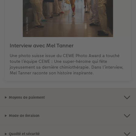
Interview avec Mel Tanner
Une photo suisse issue du CEWE Photo Award a touché
toute l’équipe CEWE : Une super-héroïne qui fête
joyeusement sa dernière chimiothérapie. Dans l’interview,
Mel Tanner raconte son histoire inspirante.
Moyens de paiement
Mode de livraison
Qualité et sécurité