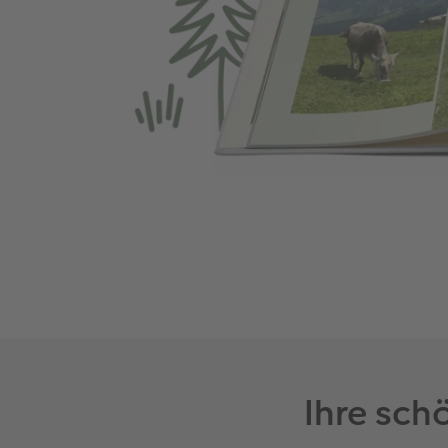
Ihre sch