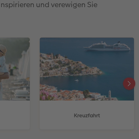
inspirieren und verewigen Sie
Kreuzfahrt