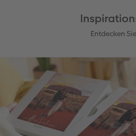
Inspiration
Entdecken Si