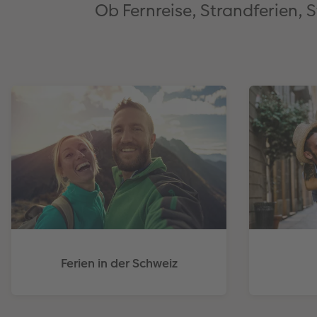
Ob Fernreise, Strandferien, 
Ferien in der Schweiz