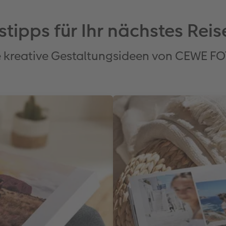
stipps für Ihr nächstes Re
e kreative Gestaltungsideen von CEWE 