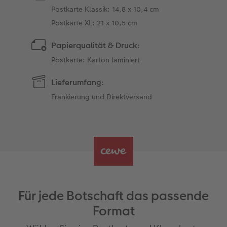
Postkarte Klassik: 14,8 x 10,4 cm
Postkarte XL: 21 x 10,5 cm
Papierqualität & Druck:
Postkarte: Karton laminiert
Lieferumfang:
Frankierung und Direktversand
Für jede Botschaft das passende
Format