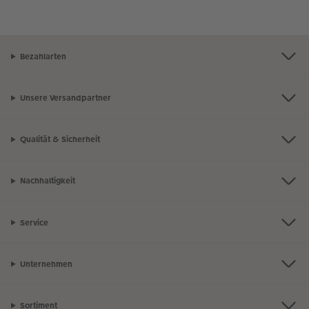
Bezahlarten
Unsere Versandpartner
Qualität & Sicherheit
Nachhaltigkeit
Service
Unternehmen
Sortiment