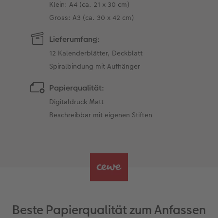
Klein: A4 (ca. 21 x 30 cm)
Gross: A3 (ca. 30 x 42 cm)
Lieferumfang:
12 Kalenderblätter, Deckblatt
Spiralbindung mit Aufhänger
Papierqualität:
Digitaldruck Matt
Beschreibbar mit eigenen Stiften
Beste Papierqualität zum Anfassen