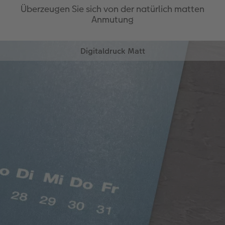
Überzeugen Sie sich von der natürlich matten
Anmutung