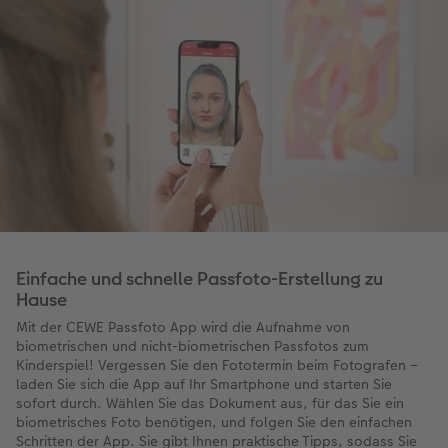
Einfache und schnelle Passfoto-Erstellung zu
Hause
Mit der CEWE Passfoto App wird die Aufnahme von
biometrischen und nicht-biometrischen Passfotos zum
Kinderspiel! Vergessen Sie den Fototermin beim Fotografen –
laden Sie sich die App auf Ihr Smartphone und starten Sie
sofort durch. Wählen Sie das Dokument aus, für das Sie ein
biometrisches Foto benötigen, und folgen Sie den einfachen
Schritten der App. Sie gibt Ihnen praktische Tipps, sodass Sie