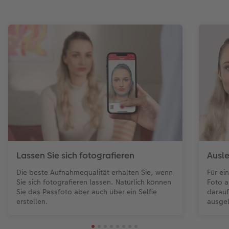
Lassen Sie sich fotografieren
Ausl
Die beste Aufnahmequalität erhalten Sie, wenn
Für ei
Sie sich fotografieren lassen. Natürlich können
Foto a
Sie das Passfoto aber auch über ein Selfie
darauf
erstellen.
ausgel