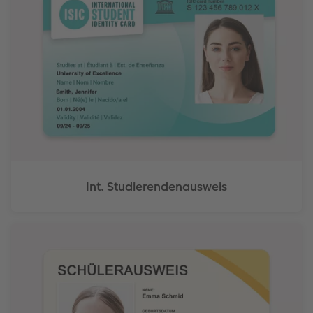
Int. Studierendenausweis