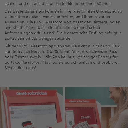
schnell und einfach das perfekte Bild aufnehmen können.
Das Beste daran? Sie können in Ihrer gewohnten Umgebung so
viele Fotos machen, wie Sie möchten, und Ihren Favoriten
auswählen. Die CEWE Passfoto App passt den Hintergrund an
und stellt sicher, dass alle offiziellen biometrischen
Anforderungen erfüllt sind. Die biometrische Prüfung erfolgt in
Echtzeit innerhalb weniger Sekunden.
Mit der CEWE Passfoto App sparen Sie nicht nur Zeit und Geld,
sondern auch Nerven. Ob für Identitätskarte, Schweizer Pass
oder Führerausweis – die App ist Ihr zuverlässiger Partner für
perfekte Passfotos. Machen Sie es sich einfach und probieren
Sie es direkt aus!