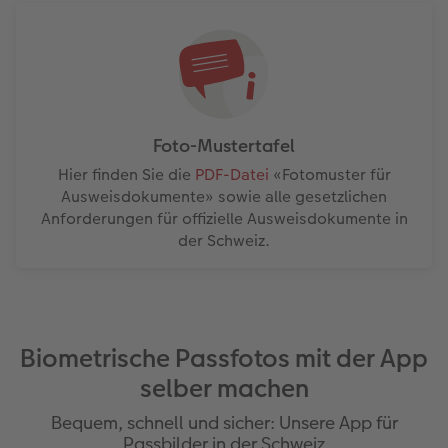
Foto-Mustertafel
Hier finden Sie die
PDF-Datei
«Fotomuster für
Ausweisdokumente» sowie alle gesetzlichen
Anforderungen für offizielle Ausweisdokumente in
der Schweiz.
Biometrische Passfotos mit der App
selber machen
Bequem, schnell und sicher: Unsere App für
Passbilder in der Schweiz