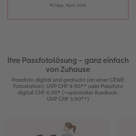
PCtipp, April 2025
Ihre Passfotolösung – ganz einfach
von Zuhause
Passfoto digital und gedruckt (an einer CEWE
Fotostation): UVP CHF 9.90** oder Passfoto
digital CHF 6.00* (+optionaler Ausdruck:
UVP CHF 3.90**)