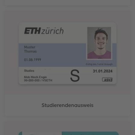
Studierendenausweis