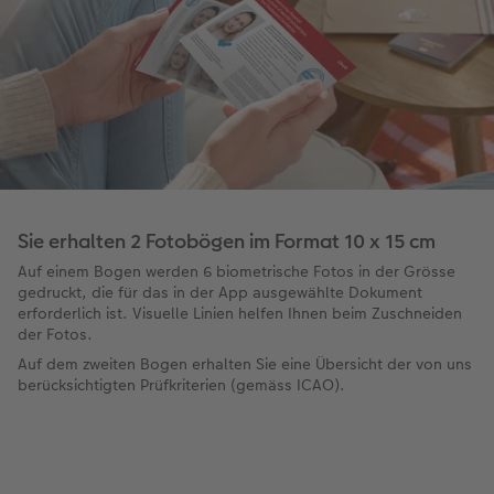
Sie erhalten 2 Fotobögen im Format 10 x 15 cm
Auf einem Bogen werden 6 biometrische Fotos in der Grösse
gedruckt, die für das in der App ausgewählte Dokument
erforderlich ist. Visuelle Linien helfen Ihnen beim Zuschneiden
der Fotos.
Auf dem zweiten Bogen erhalten Sie eine Übersicht der von uns
berücksichtigten Prüfkriterien (gemäss ICAO).