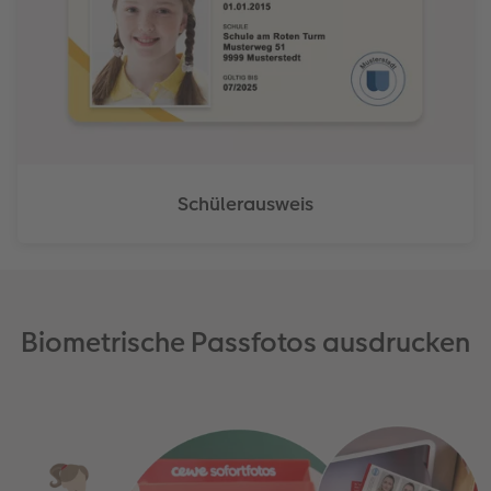
Schülerausweis
Biometrische Passfotos ausdrucken