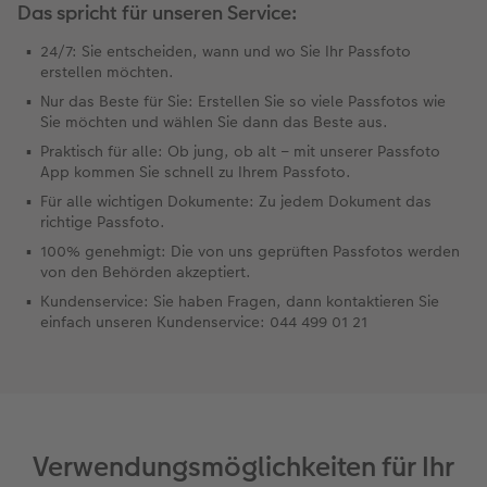
Das spricht für unseren Service:
24/7: Sie entscheiden, wann und wo Sie Ihr Passfoto
erstellen möchten.
Nur das Beste für Sie: Erstellen Sie so viele Passfotos wie
Sie möchten und wählen Sie dann das Beste aus.
Praktisch für alle: Ob jung, ob alt – mit unserer Passfoto
App kommen Sie schnell zu Ihrem Passfoto.
Für alle wichtigen Dokumente: Zu jedem Dokument das
richtige Passfoto.
100% genehmigt: Die von uns geprüften Passfotos werden
von den Behörden akzeptiert.
Kundenservice: Sie haben Fragen, dann kontaktieren Sie
einfach unseren Kundenservice: 044 499 01 21
Verwendungsmöglichkeiten für Ihr