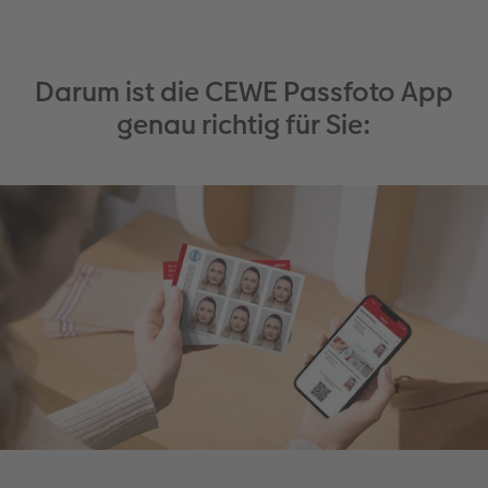
Darum ist die CEWE Passfoto App
genau richtig für Sie: