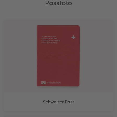
Passfoto
Schweizer Pass