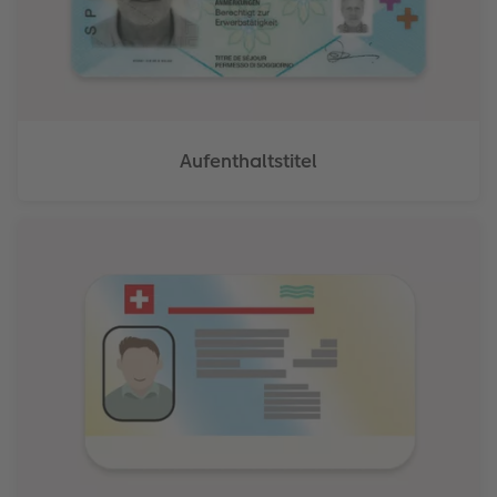
Aufenthaltstitel