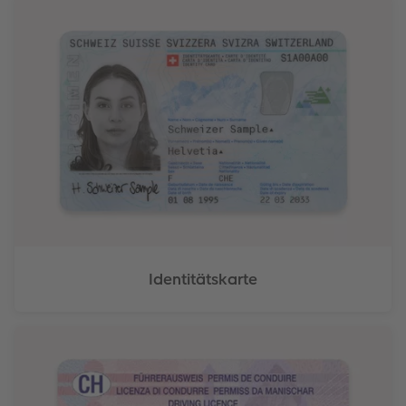
Identitätskarte