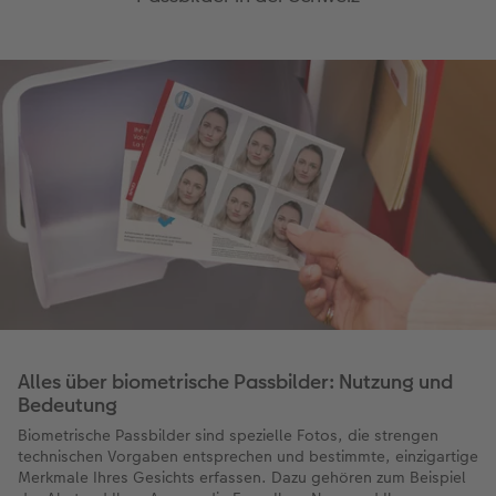
Alles über biometrische Passbilder: Nutzung und
Bedeutung
Biometrische Passbilder sind spezielle Fotos, die strengen
technischen Vorgaben entsprechen und bestimmte, einzigartige
Merkmale Ihres Gesichts erfassen. Dazu gehören zum Beispiel