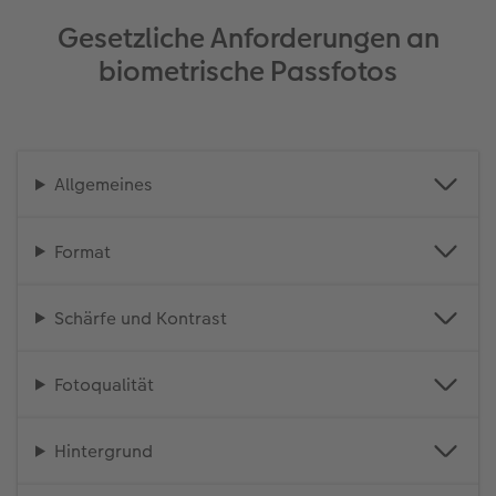
Gesetzliche Anforderungen an
biometrische Passfotos
Allgemeines
Format
Schärfe und Kontrast
Fotoqualität
Hintergrund