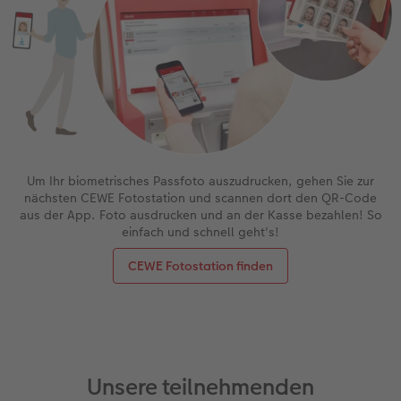
Um Ihr biometrisches Passfoto auszudrucken, gehen Sie zur
nächsten CEWE Fotostation und scannen dort den QR-Code
aus der App. Foto ausdrucken und an der Kasse bezahlen! So
einfach und schnell geht's!
CEWE Fotostation finden
Unsere teilnehmenden