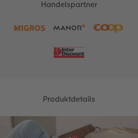
Handelspartner
Produktdetails