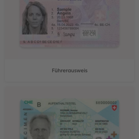
Führerausweis