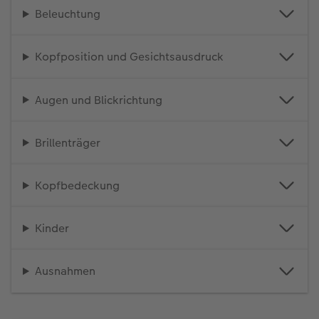
Beleuchtung
Kopfposition und Gesichtsausdruck
Augen und Blickrichtung
Brillenträger
Kopfbedeckung
Kinder
Ausnahmen