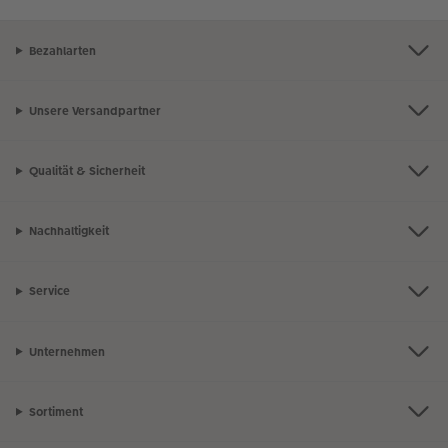
Bezahlarten
Unsere Versandpartner
Qualität & Sicherheit
Nachhaltigkeit
Service
Unternehmen
Sortiment