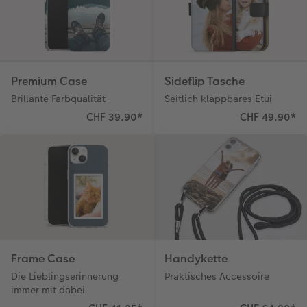
Premium Case
Sideflip Tasche
Brillante Farbqualität
Seitlich klappbares Etui
CHF 39.90
*
CHF 49.90
*
Frame Case
Handykette
Die Lieblingserinnerung
Praktisches Accessoire
immer mit dabei