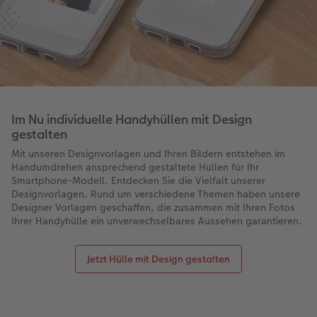
Im Nu individuelle Handyhüllen mit Design
gestalten
Mit unseren Designvorlagen und Ihren Bildern entstehen im
Handumdrehen ansprechend gestaltete Hüllen für Ihr
Smartphone-Modell. Entdecken Sie die Vielfalt unserer
Designvorlagen. Rund um verschiedene Themen haben unsere
Designer Vorlagen geschaffen, die zusammen mit Ihren Fotos
Ihrer Handyhülle ein unverwechselbares Aussehen garantieren.
Jetzt Hülle mit Design gestalten