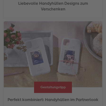
Liebevolle Handyhüllen Designs zum
Verschenken
Gestaltungstipp
Perfekt kombiniert: Handyhüllen im Partnerlook