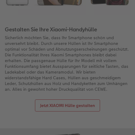
Gestalten Sie Ihre Xiaomi-Handyhülle
Sicherlich möchten Sie, dass Ihr Smartphone schön und
unversehrt bleibt. Durch unsere Hüllen ist Ihr Smartphone
optimal vor Schäden und Abnutzungserscheinungen geschützt.
Die Funktionalität Ihres Xiaomi Smartphones bleibt dabei
erhalten. Die passgenaue Hülle für Ihr Modell mit vollem
Funktionsumfang bietet Aussparungen für seitliche Tasten, das
Ladekabel oder das Kameramodul. Wir bieten
widerstandsfähige Hard Cases, Hüllen aus geschmeidigem
Leder, Schutzhüllen aus Holz und Handyketten zum Umhängen
an. Alles in gewohnt hoher Druckqualität von CEWE.
Jetzt XIAOMI Hülle gestalten