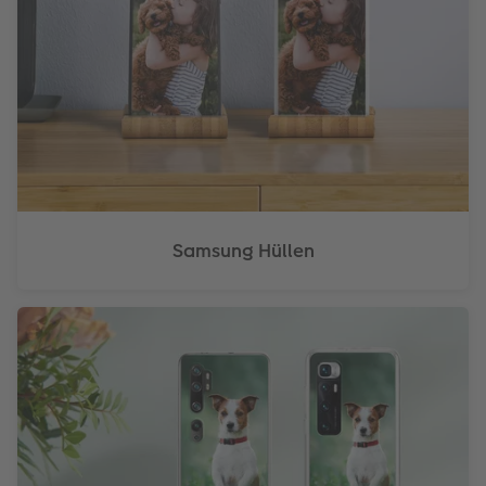
Samsung Hüllen