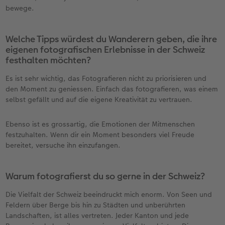
bewege.
Welche Tipps würdest du Wanderern geben, die ihre
eigenen fotografischen Erlebnisse in der Schweiz
festhalten möchten?
Es ist sehr wichtig, das Fotografieren nicht zu priorisieren und
den Moment zu geniessen. Einfach das fotografieren, was einem
selbst gefällt und auf die eigene Kreativität zu vertrauen.
Ebenso ist es grossartig, die Emotionen der Mitmenschen
festzuhalten. Wenn dir ein Moment besonders viel Freude
bereitet, versuche ihn einzufangen.
Warum fotografierst du so gerne in der Schweiz?
Die Vielfalt der Schweiz beeindruckt mich enorm. Von Seen und
Feldern über Berge bis hin zu Städten und unberührten
Landschaften, ist alles vertreten. Jeder Kanton und jede