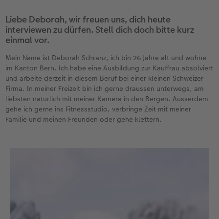
Liebe Deborah, wir freuen uns, dich heute
interviewen zu dürfen. Stell dich doch bitte kurz
einmal vor.
Mein Name ist Deborah Schranz, ich bin 26 Jahre alt und wohne
im Kanton Bern. Ich habe eine Ausbildung zur Kauffrau absolviert
und arbeite derzeit in diesem Beruf bei einer kleinen Schweizer
Firma. In meiner Freizeit bin ich gerne draussen unterwegs, am
liebsten natürlich mit meiner Kamera in den Bergen. Ausserdem
gehe ich gerne ins Fitnessstudio, verbringe Zeit mit meiner
Familie und meinen Freunden oder gehe klettern.