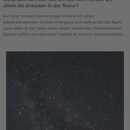
allein da draussen in der Natur?
Auf einer meiner Wanderungen erlebte ich einen
atemberaubenden Sonnenuntergang und verbrachte die Nacht
ganz allein in der Natur unter einem funkelnden Sternenhimmel.
Dieses Gefühl von absoluter Freiheit ist einfach unbeschreiblich.