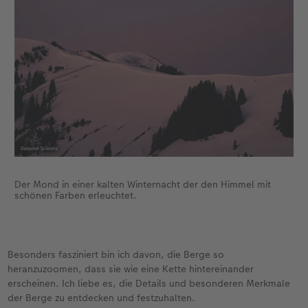
Der Mond in einer kalten Winternacht der den Himmel mit
schönen Farben erleuchtet.
Besonders fasziniert bin ich davon, die Berge so
heranzuzoomen, dass sie wie eine Kette hintereinander
erscheinen. Ich liebe es, die Details und besonderen Merkmale
der Berge zu entdecken und festzuhalten.