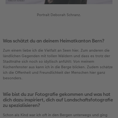
Portrait Deborah Schranz.
Was schätzt du an deinem Heimatkanton Bern?
Zum einem liebe ich die Vielfalt an Seen hier. Zum anderen die
ländlichen Gegenden mit tollen Wäldern und dass es trotz der
Stadtnähe sich noch so idyllisch anfühlt: Von meinem
Küchenfenster aus kann ich in die Berge blicken. Zudem schätze
ich die Offenheit und Freundlichkeit der Menschen hier ganz
besonders.
Wie bist du zur Fotografie gekommen und was hat
dich dazu inspiriert, dich auf Landschaftsfotografie
zu spezialisieren?
Schon als Kind war ich oft in den Bergen unterwegs und ging