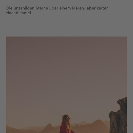
Die unzähligen Sterne über einem klaren, aber kalten
Nachthimmel.