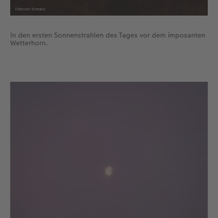
In den ersten Sonnenstrahlen des Tages vor dem imposanten
Wetterhorn.