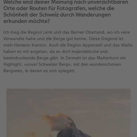
Welche sind deiner Meinung nach unverzichtbaren
Orte oder Routen für Fotografen, welche die
Schönheit der Schweiz durch Wanderungen
erkunden möchte?
Ich mag die Region Lenk und das Berner Oberland, wo ich viele
Verwandte habe und die Berge gut kenne. Diese Gegend ist
mein Herzens-Kanton. Auch die Region Appenzell und das Wallis
haben es mir angetan, da es dort majestätische und
beeindruckende Berge gibt. In Zermatt ist das Matterhorn ein
Highlight, «unser Schweizer Berg», mit den wunderschönen
Bergseen, in denen es sich spiegelt.