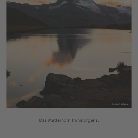
Das Matterhorn frühmorgens.