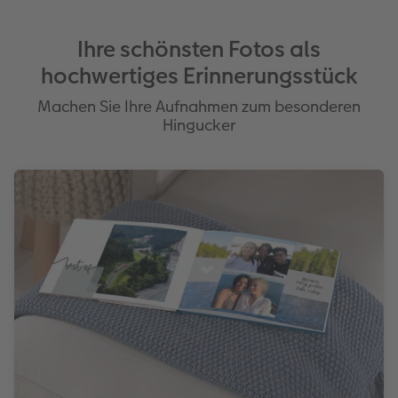
Ihre schönsten Fotos als
hochwertiges Erinnerungsstück
Machen Sie Ihre Aufnahmen zum besonderen
Hingucker