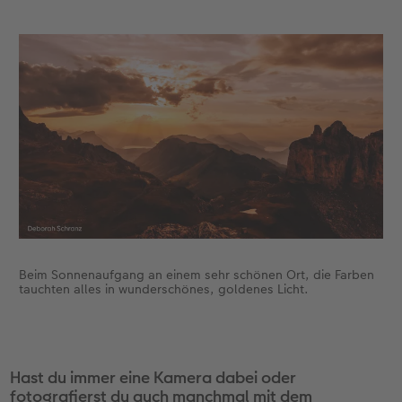
Beim Sonnenaufgang an einem sehr schönen Ort, die Farben
tauchten alles in wunderschönes, goldenes Licht.
Hast du immer eine Kamera dabei oder
fotografierst du auch manchmal mit dem