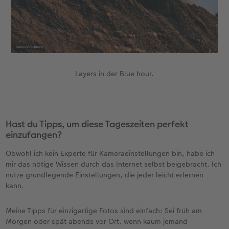
Layers in der Blue hour.
Hast du Tipps, um diese Tageszeiten perfekt
einzufangen?
Obwohl ich kein Experte für Kameraeinstellungen bin, habe ich
mir das nötige Wissen durch das Internet selbst beigebracht. Ich
nutze grundlegende Einstellungen, die jeder leicht erlernen
kann.
Meine Tipps für einzigartige Fotos sind einfach: Sei früh am
Morgen oder spät abends vor Ort, wenn kaum jemand