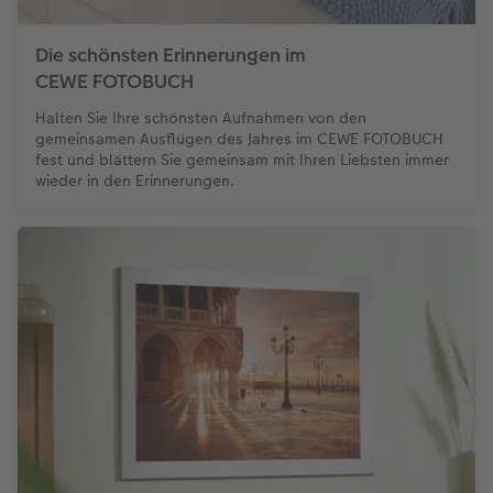
Die schönsten Erinnerungen im
CEWE FOTOBUCH
Halten Sie Ihre schönsten Aufnahmen von den
gemeinsamen Ausflügen des Jahres im CEWE FOTOBUCH
fest und blättern Sie gemeinsam mit Ihren Liebsten immer
wieder in den Erinnerungen.