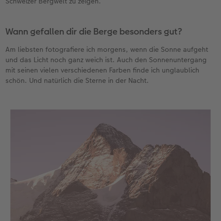
Schweizer Bergwelt zu zeigen.
Wann gefallen dir die Berge besonders gut?
Am liebsten fotografiere ich morgens, wenn die Sonne aufgeht
und das Licht noch ganz weich ist. Auch den Sonnenuntergang
mit seinen vielen verschiedenen Farben finde ich unglaublich
schön. Und natürlich die Sterne in der Nacht.