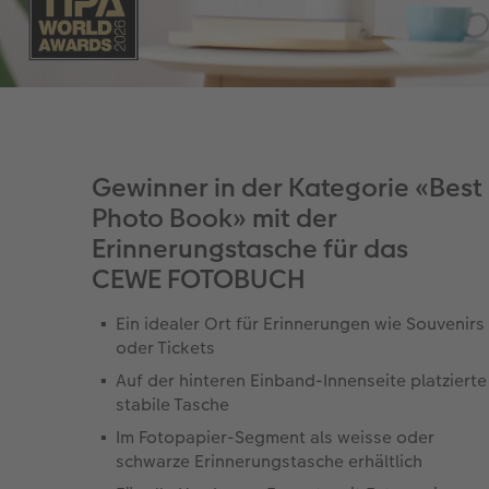
Gewinner in der Kategorie «Best
Photo Book» mit der
Erinnerungstasche für das
CEWE FOTOBUCH
Ein idealer Ort für Erinnerungen wie Souvenirs
oder Tickets
Auf der hinteren Einband-Innenseite platzierte
stabile Tasche
Im Fotopapier-Segment als weisse oder
schwarze Erinnerungstasche erhältlich