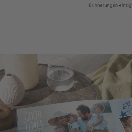
Erinnerungen einzig