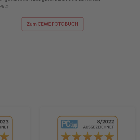
%.»
Zum CEWE FOTOBUCH