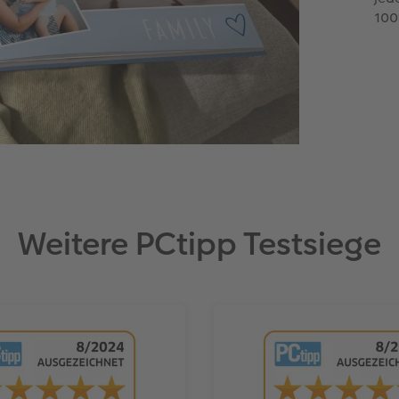
100
Weitere PCtipp Testsiege