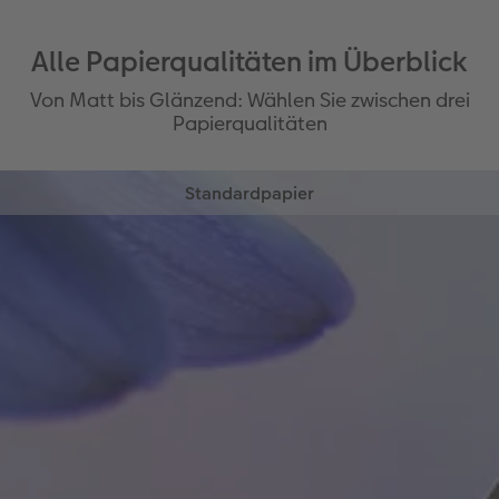
Alle Papierqualitäten im Überblick
Von Matt bis Glänzend: Wählen Sie zwischen drei
Papierqualitäten
Standardpapier