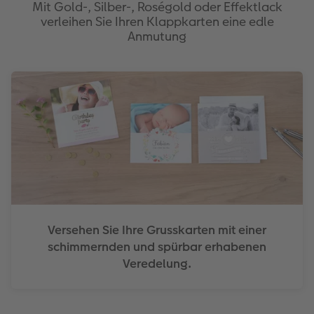
Mit Gold-, Silber-, Roségold oder Effektlack
verleihen Sie Ihren Klappkarten eine edle
Anmutung
Versehen Sie Ihre Grusskarten mit einer
schimmernden und spürbar erhabenen
Veredelung.