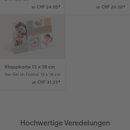
CHF 24.65
*
CHF 26.30
*
ab
ab
Klappkarte 13 x 18 cm
5er-Set im Format 13 x 18 cm
CHF 31.25
*
ab
Hochwertige Veredelungen