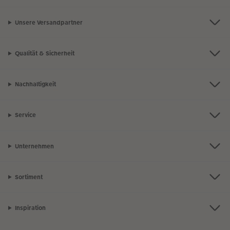
Unsere Versandpartner
Qualität & Sicherheit
Nachhaltigkeit
Service
Unternehmen
Sortiment
Inspiration