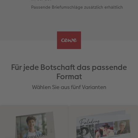
Passende Briefumschläge zusätzlich erhältlich
Für jede Botschaft das passende
Format
Wählen Sie aus fünf Varianten