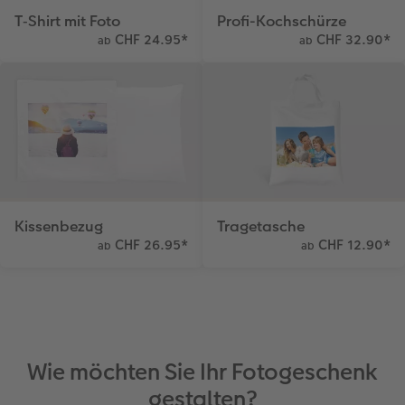
T‑Shirt mit Foto
Profi-Kochschürze
CHF 24.95
*
CHF 32.90
*
ab
ab
Kissenbezug
Tragetasche
CHF 26.95
*
CHF 12.90
*
ab
ab
Wie möchten Sie Ihr Fotogeschenk
gestalten?