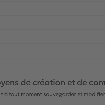
yens de création et de c
z à tout moment sauvegarder et modifier 