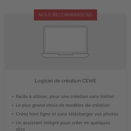
NOUS RECOMMANDONS
Logiciel de création CEWE
Facile à utiliser, pour une création sans limites
Le plus grand choix de modèles de création
Créez hors ligne et sans télécharger vos photos
Un assistant intégré pour créer en quelques
clics