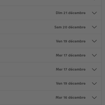
Dim 21 décembre
Sam 20 décembre
Ven 19 décembre
Mer 17 décembre
Mer 17 décembre
Ven 19 décembre
Mar 16 décembre