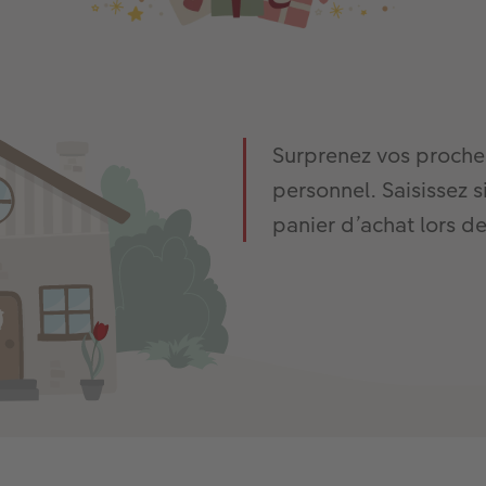
Surprenez vos proches
personnel. Saisissez 
panier d’achat lors 