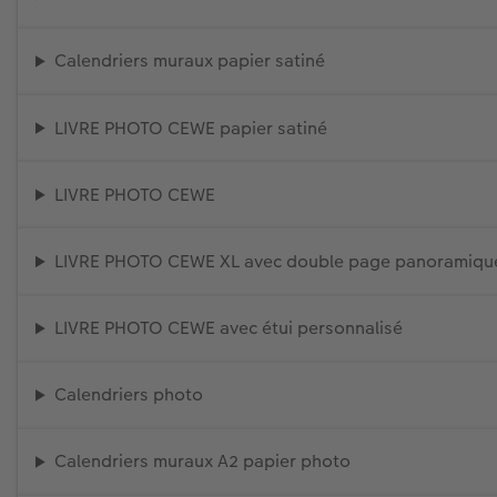
Calendriers muraux papier satiné
LIVRE PHOTO CEWE papier satiné
LIVRE PHOTO CEWE
LIVRE PHOTO CEWE XL avec double page panoramiqu
LIVRE PHOTO CEWE avec étui personnalisé
Calendriers photo
Calendriers muraux A2 papier photo