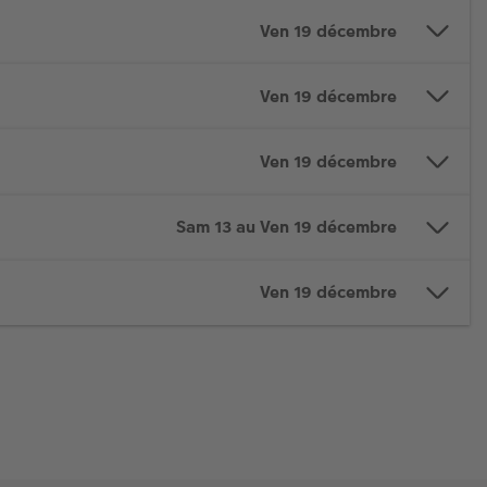
Ven 19 décembre
Ven 19 décembre
Ven 19 décembre
Sam 13 au Ven 19 décembre
Ven 19 décembre