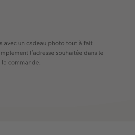
 avec un cadeau photo tout à fait
simplement l’adresse souhaitée dans le
de la commande.