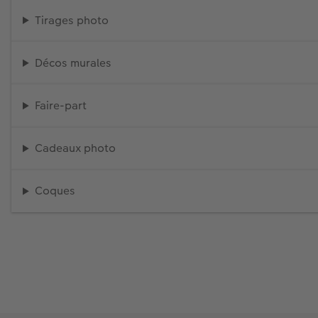
Tirages photo
Décos murales
Faire-part
Cadeaux photo
Coques