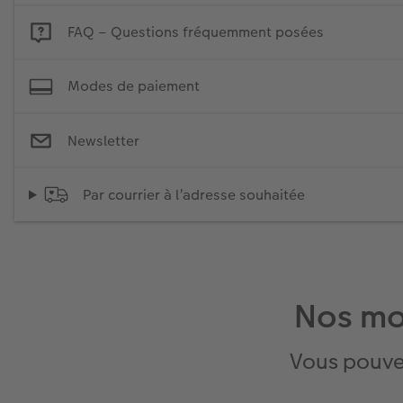
FAQ – Questions fréquemment posées
Modes de paiement
Newsletter
Par courrier à l’adresse souhaitée
Nos mo
Vous pouve