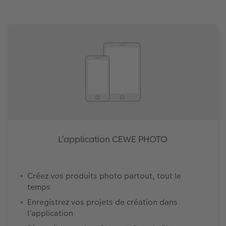
L’application CEWE PHOTO
Créez vos produits photo partout, tout le
temps
Enregistrez vos projets de création dans
l’application