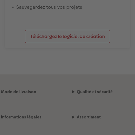
Sauvegardez tous vos projets
Téléchargez le logiciel de création
Mode de livraison
Qualité et sécurité
Informations légales
Assortiment