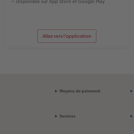
Disponible sur App Store et Google Play
Allez vers l’application
Moyens de paiement
Services