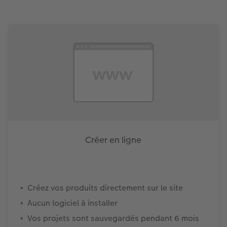
Créer en ligne
Créez vos produits directement sur le site
Aucun logiciel à installer
Vos projets sont sauvegardés pendant 6 mois