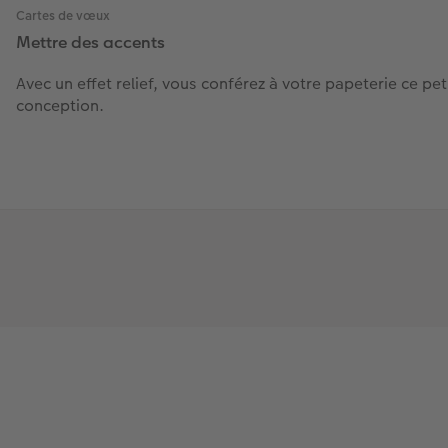
Cartes de vœux
Mettre des accents
Avec un effet relief, vous conférez à votre papeterie ce peti
conception.