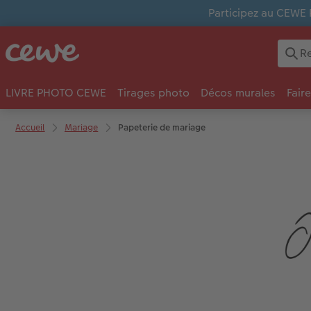
Participez au CEWE 
LIVRE PHOTO CEWE
Tirages photo
Décos murales
Fair
Accueil
Mariage
Papeterie de mariage