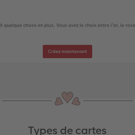
t quelque chose en plus. Vous avez le choix entre l’or, le rose 
Créez maintenant
Types de cartes