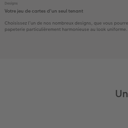
Designs
Votre jeu de cartes d’un seul tenant
Choisissez l’un de nos nombreux designs, que vous pourrez 
papeterie particulièrement harmonieuse au look uniforme.
Un