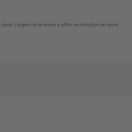
doré, l’argent et le vernis à effet, en fonction de votre