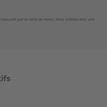
n passant par la carte de menu. Vous créerez ainsi une
ifs