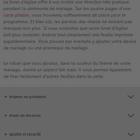
Le livret d’église offre à vos invités une direction très pratique
pendant la cérémonie de mariage. Sur les quatre pages d’une
carte pliable
, vous trouverez suffisamment de place pour le
programme. Et bien sûr, les paroles des chants ne doivent pas
manquer non plus. Si vous souhaitez que votre livret d’église
soit plus complet, insérez tout simplement une feuille imprimée
supplémentaire. Vous pouvez par exemple y ajouter votre devise
de mariage ou une promesse de mariage.
Le ruban que vous ajoutez, dans la couleur du thème de votre
mariage, donne un aspect fait main. Il vous permet également
de fixer facilement d’autres feuilles dans la carte.
Moyens de paiement
Mode de livraison
Qualité et sécurité