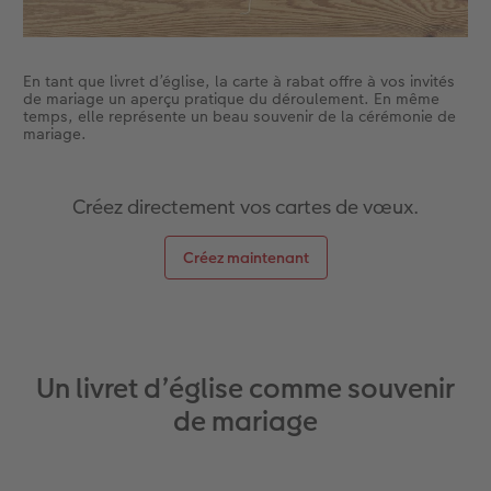
En tant que livret d’église, la carte à rabat offre à vos invités
de mariage un aperçu pratique du déroulement. En même
temps, elle représente un beau souvenir de la cérémonie de
mariage.
Créez directement vos cartes de vœux.
Créez maintenant
Un livret d’église comme souvenir
de mariage