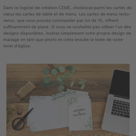
Dans le logiciel de création CEWE, choisissez parmi les cartes de
vœux les cartes de table et de menu. Les cartes de menu recto-
verso, que vous pouvez commander par lot de 10, offrent
suffisamment de place. Si vous ne souhaitez pas utiliser l’un des
designs disponibles, insérez simplement votre propre design de
mariage en tant que photo et créez ensuite le texte de votre
livret d’église.