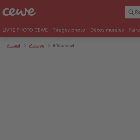
LIVRE PHOTO CEWE
Tirages photo
Décos murales
Fair
Accueil
Mariage
Effets relief