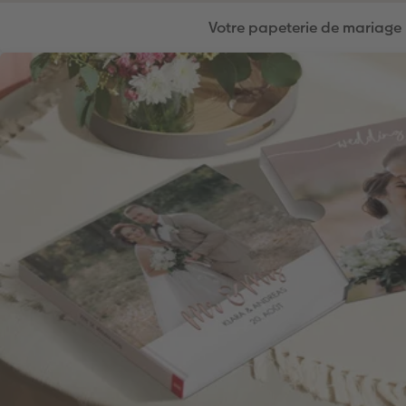
Votre papeterie de mariage