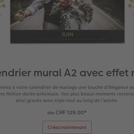
ndrier mural A2 avec effet r
nnez à votre calendrier de mariage une touche d’élégance a
ne finition dorée précieuse. Vos plus beaux moments restero
ainsi gravés avec style tout au long de l’année.
CHF 129.00
*
dès
Créez maintenant