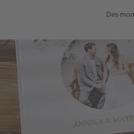
Des mome