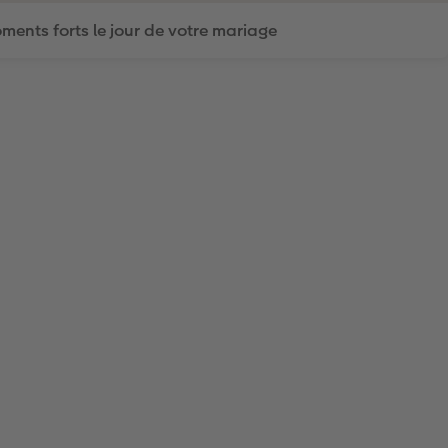
ments forts le jour de votre mariage