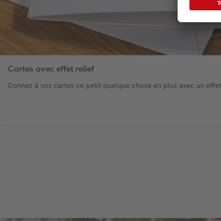
Cartes avec effet relief
Donnez à vos cartes ce petit quelque chose en plus avec un effet