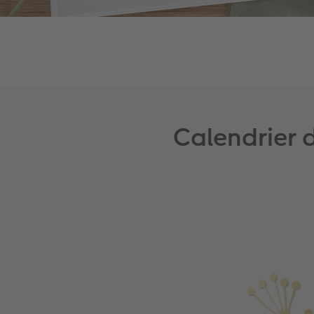
Calendrier 