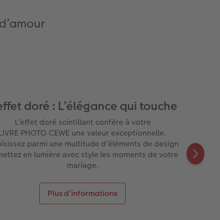
e d’amour
effet doré : L’élégance qui touche
L’effet doré scintillant confère à votre
LIVRE PHOTO CEWE une valeur exceptionnelle.
isissez parmi une multitude d’éléments de design
mettez en lumière avec style les moments de votre
mariage.
Plus d’informations