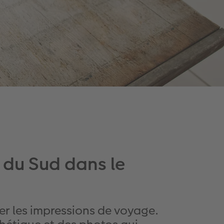
 du Sud dans le
er les impressions de voyage.