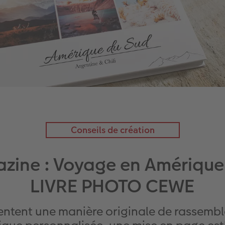
Conseils de création
zine : Voyage en Amérique
LIVRE PHOTO CEWE
ntent une manière originale de rassembl