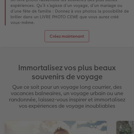
expériences. Qu’il s’agisse d’un voyage, d’un mariage ou
d’une fête de famille : Donnez à vos photos la possibilité de
briller dans un LIVRE PHOTO CEWE que vous aurez créé
vous-même.
Créez maintenant
Immortalisez vos plus beaux
souvenirs de voyage
Que ce soit pour un voyage long courrier, des
vacances balneaires, un voyage urbain ou une
randonnée, laissez-vous inspirer et immortalisez
vos expériences de voyage inoubliables