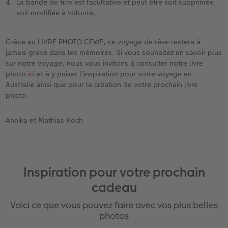
La bande de film est facultative et peut être soit supprimée,
soit modifiée à volonté.
Grâce au LIVRE PHOTO CEWE, ce voyage de rêve restera à
jamais gravé dans les mémoires. Si vous souhaitez en savoir plus
sur notre voyage, nous vous invitons à consulter notre livre
photo
ici
et à y puiser l’inspiration pour votre voyage en
Australie ainsi que pour la création de votre prochain livre
photo.
Annika et Mathias Koch
Inspiration pour votre prochain
cadeau
Voici ce que vous pouvez faire avec vos plus belles
photos