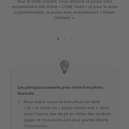
Pour le texte courant, nous utilisons la police sans
empattement très lisible « CEWE Head » et pour le texte
supplémentaire, la police avec empattement « Dream
Orphans ».
Les principaux conseils pour notre livre photo
Australie
Nous avons conçu le livre photo en taille
« XL » et choisi du « papier photo mat ». Ainsi,
nous n’avons pas de pli au milieu des doubles
pages et nous avons une plus grande liberté
d’expression.