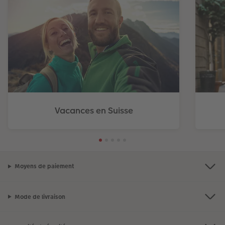
Vacances en Suisse
Moyens de paiement
Mode de livraison