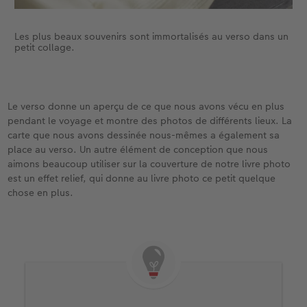
Les plus beaux souvenirs sont immortalisés au verso dans un
petit collage.
Le verso donne un aperçu de ce que nous avons vécu en plus
pendant le voyage et montre des photos de différents lieux. La
carte que nous avons dessinée nous-mêmes a également sa
place au verso. Un autre élément de conception que nous
aimons beaucoup utiliser sur la couverture de notre livre photo
est un effet relief, qui donne au livre photo ce petit quelque
chose en plus.