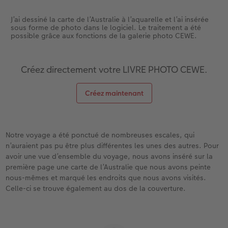
J’ai dessiné la carte de l’Australie à l’aquarelle et l’ai insérée
sous forme de photo dans le logiciel. Le traitement a été
possible grâce aux fonctions de la galerie photo CEWE.
Créez directement votre LIVRE PHOTO CEWE.
Créez maintenant
Notre voyage a été ponctué de nombreuses escales, qui
n’auraient pas pu être plus différentes les unes des autres. Pour
avoir une vue d’ensemble du voyage, nous avons inséré sur la
première page une carte de l’Australie que nous avons peinte
nous-mêmes et marqué les endroits que nous avons visités.
Celle-ci se trouve également au dos de la couverture.