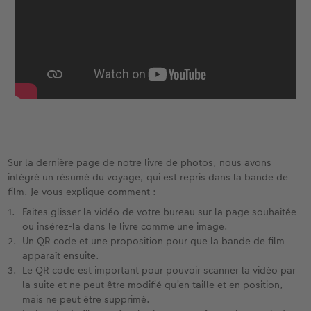
Sur la dernière page de notre livre de photos, nous avons
intégré un résumé du voyage, qui est repris dans la bande de
film. Je vous explique comment :
Faites glisser la vidéo de votre bureau sur la page souhaitée
ou insérez-la dans le livre comme une image.
Un QR code et une proposition pour que la bande de film
apparaît ensuite.
Le QR code est important pour pouvoir scanner la vidéo par
la suite et ne peut être modifié qu’en taille et en position,
mais ne peut être supprimé.