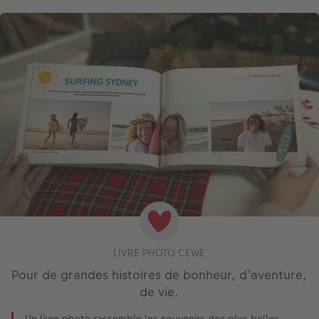
LIVRE PHOTO CEWE
Pour de grandes histoires de bonheur, d’aventure,
de vie.
Un livre photo rassemble les souvenirs des plus belles