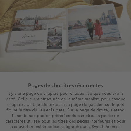
Pages de chapitres récurrentes
Il y a une page de chapitre pour chaque lieu que nous avons
visité. Celle-ci est structurée de la même manière pour chaque
chapitre : Un bloc de texte sur la page de gauche, sur lequel
figure le titre du lieu et la date. Sur la page de droite, s’étend
l’une de nos photos préférées du chapitre. La police de
caractères utilisée pour les titres des pages intérieures et pour
la couverture est la police calligraphique « Sweet Poems ».