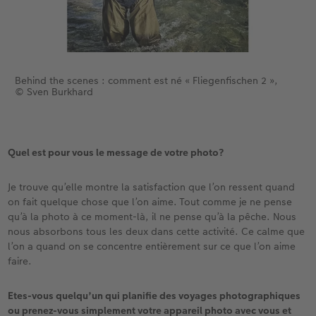
Behind the scenes : comment est né « Fliegenfischen 2 »,
© Sven Burkhard
Quel est pour vous le message de votre photo?
Je trouve qu’elle montre la satisfaction que l’on ressent quand
on fait quelque chose que l’on aime. Tout comme je ne pense
qu’à la photo à ce moment-là, il ne pense qu’à la pêche. Nous
nous absorbons tous les deux dans cette activité. Ce calme que
l’on a quand on se concentre entièrement sur ce que l’on aime
faire.
Etes-vous quelqu’un qui planifie des voyages photographiques
ou prenez-vous simplement votre appareil photo avec vous et