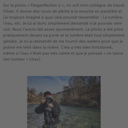
Sur la photo « Fliegenfischen 2 », on voit mon collègue de travail
Oliver. Il donne des cours de pêche à la mouche en parallèle et
j’ai toujours imaginé à quoi cela pouvait ressembler : La lumière,
l’eau, etc. Je lui ai donc simplement demandé si je pouvais venir
voir. Nous l’avons fait assez spontanément. La photo a été prise
pratiquement devant sa porte et la lumière était tout simplement
géniale. Je lui ai demandé de me fournir des waders pour que je
puisse me tenir dans la rivière. Cela a très bien fonctionné,
même si l’eau n’était pas très calme et que je pensais « ne laisse
rien tomber » (rires).