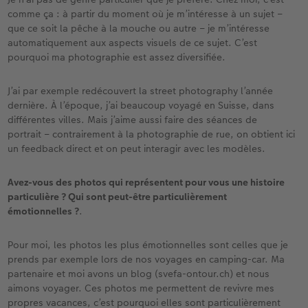
comme ça : à partir du moment où je m’intéresse à un sujet –
que ce soit la pêche à la mouche ou autre – je m’intéresse
automatiquement aux aspects visuels de ce sujet. C’est
pourquoi ma photographie est assez diversifiée.
J’ai par exemple redécouvert la street photography l’année
dernière. À l’époque, j’ai beaucoup voyagé en Suisse, dans
différentes villes. Mais j’aime aussi faire des séances de
portrait – contrairement à la photographie de rue, on obtient ici
un feedback direct et on peut interagir avec les modèles.
Avez-vous des photos qui représentent pour vous une histoire
particulière ? Qui sont peut-être particulièrement
émotionnelles ?
.
Pour moi, les photos les plus émotionnelles sont celles que je
prends par exemple lors de nos voyages en camping-car. Ma
partenaire et moi avons un blog (svefa-ontour.ch) et nous
aimons voyager. Ces photos me permettent de revivre mes
propres vacances, c’est pourquoi elles sont particulièrement