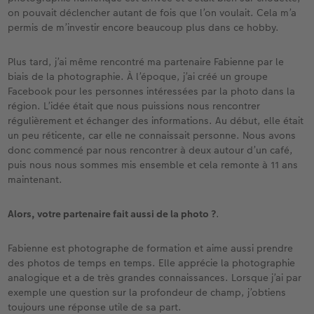
on pouvait déclencher autant de fois que l’on voulait. Cela m’a
permis de m’investir encore beaucoup plus dans ce hobby.
Plus tard, j’ai même rencontré ma partenaire Fabienne par le
biais de la photographie. À l’époque, j’ai créé un groupe
Facebook pour les personnes intéressées par la photo dans la
région. L’idée était que nous puissions nous rencontrer
régulièrement et échanger des informations. Au début, elle était
un peu réticente, car elle ne connaissait personne. Nous avons
donc commencé par nous rencontrer à deux autour d’un café,
puis nous nous sommes mis ensemble et cela remonte à 11 ans
maintenant.
Alors, votre partenaire fait aussi de la photo ?
.
Fabienne est photographe de formation et aime aussi prendre
des photos de temps en temps. Elle apprécie la photographie
analogique et a de très grandes connaissances. Lorsque j’ai par
exemple une question sur la profondeur de champ, j’obtiens
toujours une réponse utile de sa part.