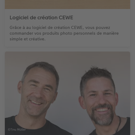
Logiciel de création CEWE
Grâce à au logiciel de création CEWE, vous pouvez
commander vos produits photo personnels de manière
simple et créative.