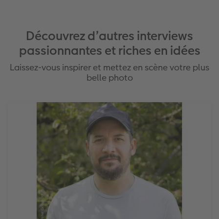
Découvrez d’autres interviews
passionnantes et riches en idées
Laissez-vous inspirer et mettez en scène votre plus
belle photo