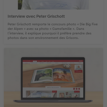
Interview avec Peter Grischott
Peter Grischott remporte le concours photo « Die Big Five
der Alpen » avec sa photo « Gamsfamilie ». Dans
l’interview, il explique pourquoi il préfère prendre des
photos dans son environnement des Grisons.