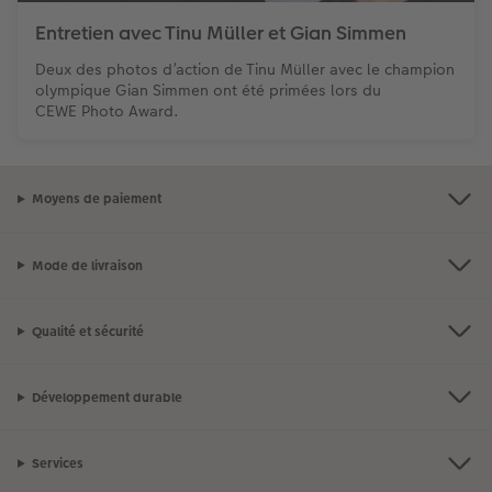
Entretien avec Tinu Müller et Gian Simmen
Deux des photos d’action de Tinu Müller avec le champion
olympique Gian Simmen ont été primées lors du
CEWE Photo Award.
Moyens de paiement
Mode de livraison
Qualité et sécurité
Développement durable
Services