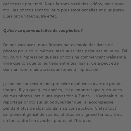
précieuses pour moi. Nous faisons aussi des vidéos, mais pour
moi, les photos sont toujours plus émotionnelles et plus pures.
Elles ont un tout autre effet.
Qu’est-ce que vous faites de vos photos ?
De nos vacances, nous faisons par exemple des livres de
photos pour nous-mêmes, mais aussi des peintures murales. J’ai
toujours l’impression que les photos ne commencent vraiment à
vivre que lorsque tu les tiens entre tes mains. Cela peut être
dans un livre, mais aussi sous forme d’impression.
J’aime me souvenir de ma première expérience avec de grands
tirages. Il y a quelques années, j’ai pu montrer quelques-unes
de mes photos lors d’une exposition à Zurich. Il s’agissait d’un
reportage photo sur un bodybuilder que j’ai accompagné
pendant plus de six mois dans sa construction. C’était tout
simplement génial de voir les photos en si grand format. On a
un tout autre lien avec les photos et l’histoire.