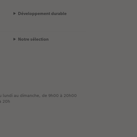
Développement durable
Notre sélection
du lundi au dimanche, de 9h00 à 20h00
 à 20h