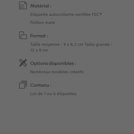
Matérial :
Etiquette autocollante certifiée FSC®
Finition mate
Format :
Taille moyenne : 9 x 8,2 cm Taille grande :
12 x 9 cm
Options disponibles :
Nombreux modèles créatifs
Contenu :
Lot de 1 ou 6 étiquettes