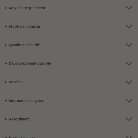
Moyens de paiement
Mode de livraison
Qualité et sécurité
Développement durable
Services
Informations légales
Assortiment
Notre sélection