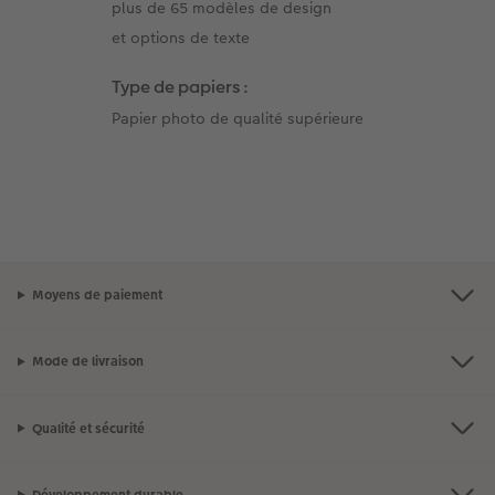
plus de 65 modèles de design
et options de texte
Type de papiers :
Papier photo de qualité supérieure
Moyens de paiement
Mode de livraison
Qualité et sécurité
Développement durable