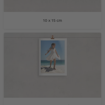
10 x 15 cm