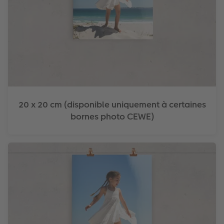
20 x 20 cm (disponible uniquement à certaines
bornes photo CEWE)