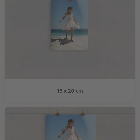
15 x 20 cm