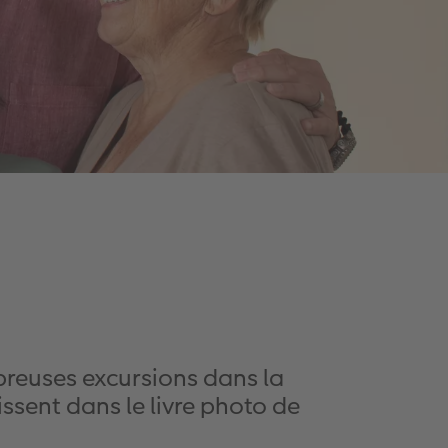
breuses excursions dans la
nissent dans le livre photo de