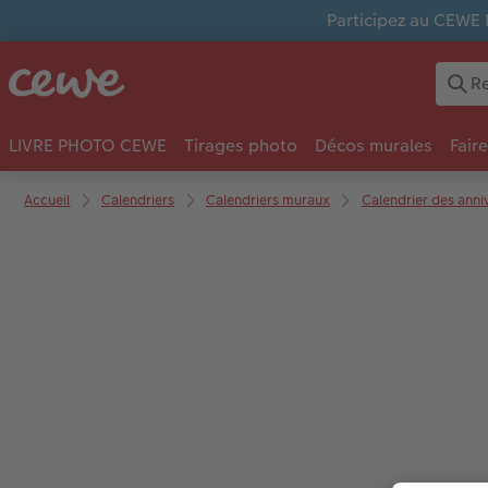
Participez au CEWE 
LIVRE PHOTO CEWE
Tirages photo
Décos murales
Fair
Accueil
Calendriers
Calendriers muraux
Calendrier des anni