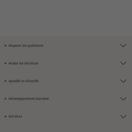
Moyens de paiement
Mode de livraison
Qualité et sécurité
Développement durable
Services