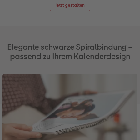
Jetzt gestalten
Elegante schwarze Spiralbindung –
passend zu Ihrem Kalenderdesign