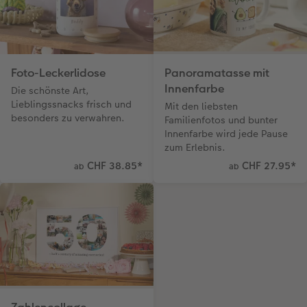
Foto-Leckerlidose
Panoramatasse mit
Innenfarbe
Die schönste Art,
Lieblingssnacks frisch und
Mit den liebsten
besonders zu verwahren.
Familienfotos und bunter
Innenfarbe wird jede Pause
zum Erlebnis.
CHF 38.85
*
CHF 27.95
*
ab
ab