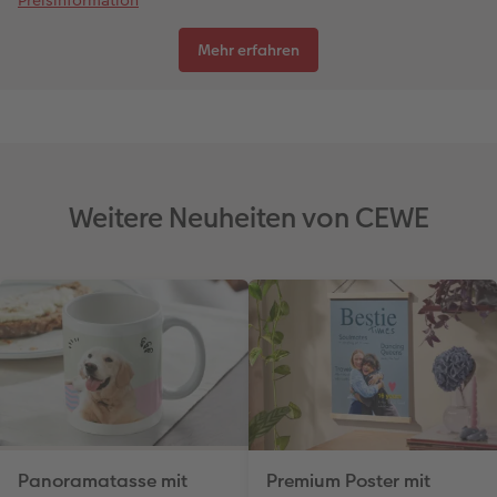
Mehr erfahren
Weitere Neuheiten von CEWE
Panoramatasse mit
Premium Poster mit