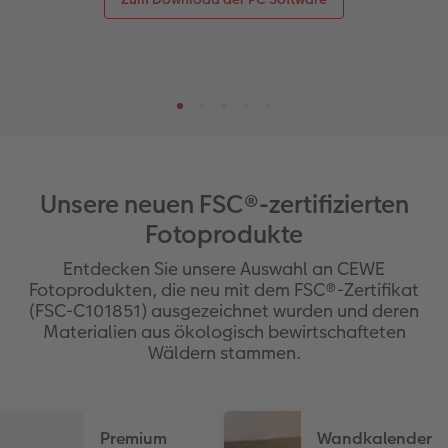
Unsere neuen FSC®-zertifizierten
Fotoprodukte
Entdecken Sie unsere Auswahl an CEWE
Fotoprodukten, die neu mit dem FSC®-Zertifikat
(FSC-C101851) ausgezeichnet wurden und deren
Materialien aus ökologisch bewirtschafteten
Wäldern stammen.
Premium
Wandkalender