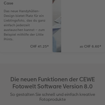
Case
Das neue Handyhüllen-
Design bietet Platz für ein
Lieblingsfoto, das du ganz
einfach jederzeit
austauschen kannst – zum
Beispiel mithilfe der Little
Prints.
CHF 41.25
*
CHF 6.60
*
ab
Die neuen Funktionen der CEWE
Fotowelt Software Version 8.0
So gestalten Sie schnell und einfach kreative
Fotoprodukte