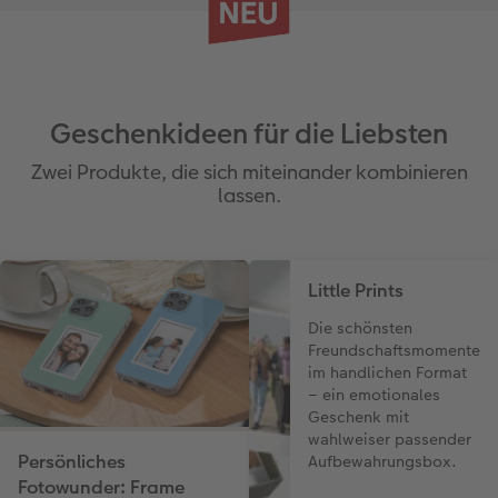
Geschenkideen für die Liebsten
Zwei Produkte, die sich miteinander kombinieren
lassen.
Little Prints
Die schönsten
Freundschaftsmomente
im handlichen Format
– ein emotionales
Geschenk mit
wahlweiser passender
Persönliches
Aufbewahrungsbox.
Fotowunder: Frame