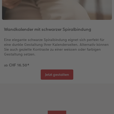
Wandkalender mit schwarzer Spiralbindung
Eine elegante schwarze Spiralbindung eignet sich perfekt für
eine dunkle Gestaltung Ihrer Kalenderseiten. Alternativ können
Sie auch gezielte Kontraste zu einer weissen oder farbigen
Gestaltung setzen.
CHF 16.50
*
ab
Jetzt gestalten