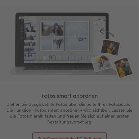
Fotos smart anordnen
Ziehen Sie ausgewählte Fotos über die Seite Ihres Fotobuchs.
Die Funktion «Fotos smart anordnen» wird sichtbar. Lassen Sie
die Fotos hierhin fallen und freuen Sie sich auf einen ersten
Gestaltungsvorschlag.
Zum Download der PC Software