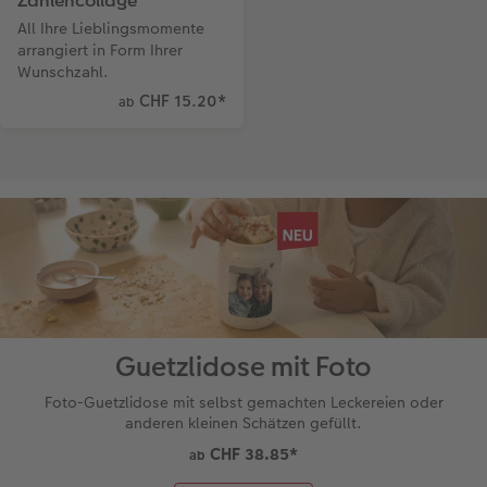
Zahlencollage
All Ihre Lieblingsmomente
arrangiert in Form Ihrer
Wunschzahl.
CHF 15.20
*
ab
Guetzlidose mit Foto
Foto-Guetzlidose mit selbst gemachten Leckereien oder
anderen kleinen Schätzen gefüllt.
CHF 38.85
*
ab