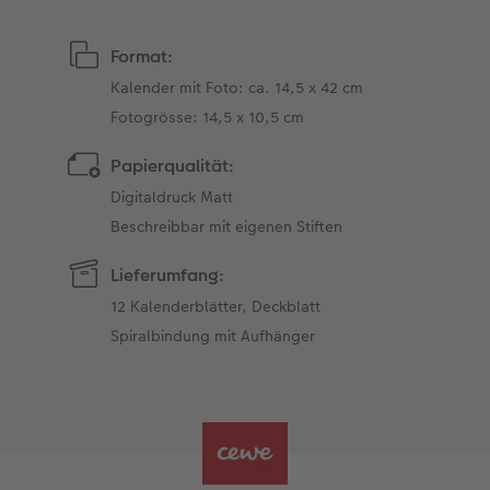
Format:
Kalender mit Foto: ca. 14,5 x 42 cm
Fotogrösse: 14,5 x 10,5 cm
Papierqualität:
Digitaldruck Matt
Beschreibbar mit eigenen Stiften
Lieferumfang:
12 Kalenderblätter, Deckblatt
Spiralbindung mit Aufhänger