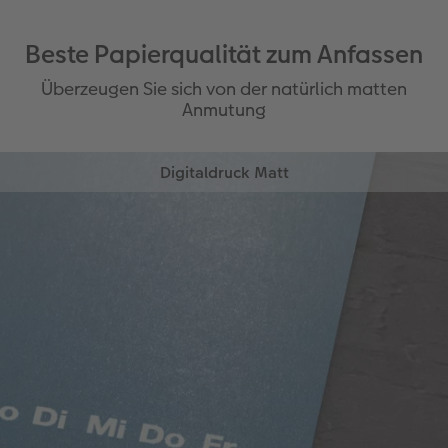
Beste Papierqualität zum Anfassen
Überzeugen Sie sich von der natürlich matten
Anmutung