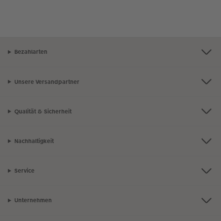
Bezahlarten
Unsere Versandpartner
Qualität & Sicherheit
Nachhaltigkeit
Service
Unternehmen