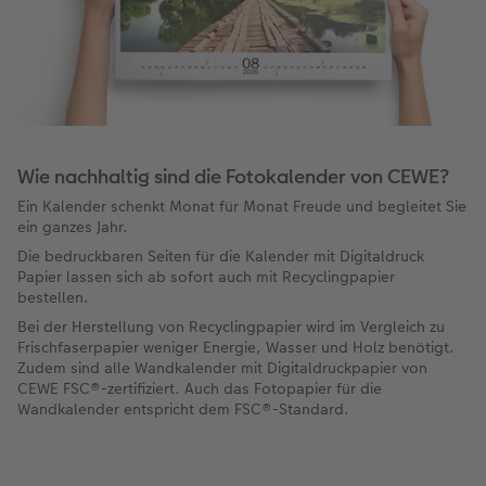
Wie nachhaltig sind die Fotokalender von CEWE?
Ein Kalender schenkt Monat für Monat Freude und begleitet Sie
ein ganzes Jahr.
Die bedruckbaren Seiten für die Kalender mit Digitaldruck
Papier lassen sich ab sofort auch mit Recyclingpapier
bestellen.
Bei der Herstellung von Recyclingpapier wird im Vergleich zu
Frischfaserpapier weniger Energie, Wasser und Holz benötigt.
Zudem sind alle Wandkalender mit Digitaldruckpapier von
CEWE FSC®-zertifiziert. Auch das Fotopapier für die
Wandkalender entspricht dem FSC®-Standard.