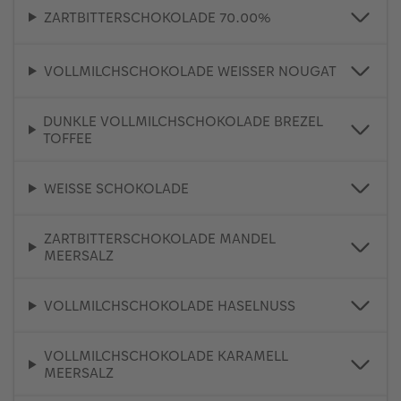
ZARTBITTERSCHOKOLADE 70.00%
VOLLMILCHSCHOKOLADE WEISSER NOUGAT
DUNKLE VOLLMILCHSCHOKOLADE BREZEL
TOFFEE
WEISSE SCHOKOLADE
ZARTBITTERSCHOKOLADE MANDEL
MEERSALZ
VOLLMILCHSCHOKOLADE HASELNUSS
VOLLMILCHSCHOKOLADE KARAMELL
MEERSALZ