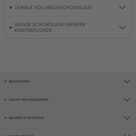
DUNKLE VOLLMILCHSCHOKOLADE
WEISSE SCHOKOLADE HIMBEER
KNISTERZUCKER
Bezahlarten
Unsere Versandpartner
Qualität & Sicherheit