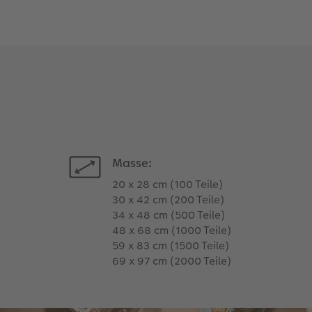
Masse:
20 x 28 cm (100 Teile)
30 x 42 cm (200 Teile)
34 x 48 cm (500 Teile)
48 x 68 cm (1000 Teile)
59 x 83 cm (1500 Teile)
69 x 97 cm (2000 Teile)