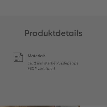
Produktdetails
Material:
ca. 2 mm starke Puzzlepappe
FSC® zertifiziert