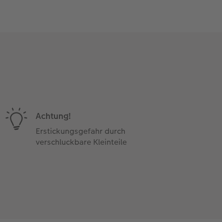
Achtung!
Erstickungsgefahr durch
verschluckbare Kleinteile