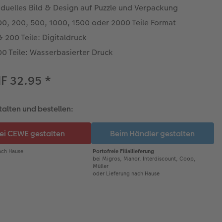
iduelles Bild & Design auf Puzzle und Verpackung
00, 200, 500, 1000, 1500 oder 2000 Teile Format
 200 Teile: Digitaldruck
0 Teile: Wasserbasierter Druck
HF 32.95
*
talten und bestellen: