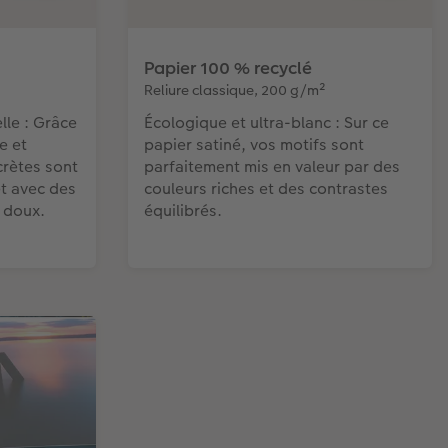
Papier 100 % recyclé
Reliure classique, 200 g/m²
lle : Grâce
Écologique et ultra-blanc : Sur ce
e et
papier satiné, vos motifs sont
crètes sont
parfaitement mis en valeur par des
et avec des
couleurs riches et des contrastes
 doux.
équilibrés.