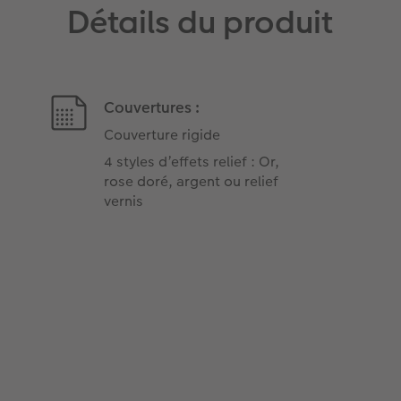
Détails du produit
Couvertures :
Couverture rigide
4 styles d’effets relief : Or,
rose doré, argent ou relief
vernis