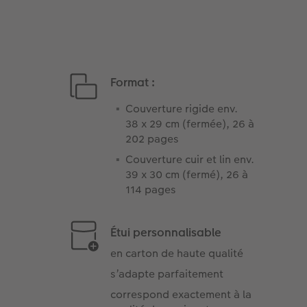
Format :
Couverture rigide env.
38 x 29 cm (fermée), 26 à
202 pages
Couverture cuir et lin env.
39 x 30 cm (fermé), 26 à
114 pages
Étui personnalisable
en carton de haute qualité
s’adapte parfaitement
correspond exactement à la