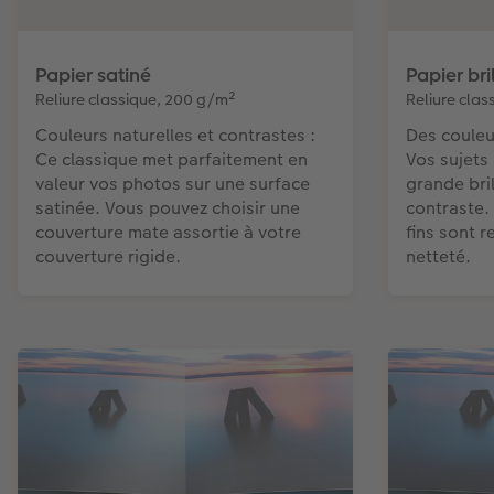
Papier satiné
Papier bri
Reliure classique, 200 g/m²
Reliure cla
Couleurs naturelles et contrastes :
Des couleur
Ce classique met parfaitement en
Vos sujets
valeur vos photos sur une surface
grande bril
satinée. Vous pouvez choisir une
contraste.
couverture mate assortie à votre
fins sont 
couverture rigide.
netteté.