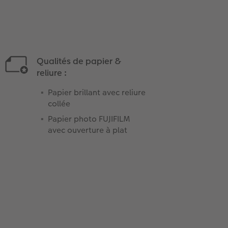
Qualités de papier &
reliure :
Papier brillant avec reliure
collée
Papier photo FUJIFILM
avec ouverture à plat