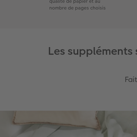
qualité de papier et au
nombre de pages choisis
Les suppléments 
Fai