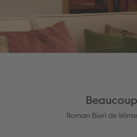
Beaucoup
Roman Bieri de Wint