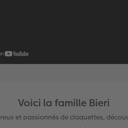
Voici la famille Bieri
eux et passionnés de claquettes, découvr