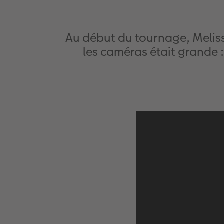
Au début du tournage, Melissa
les caméras était grande 