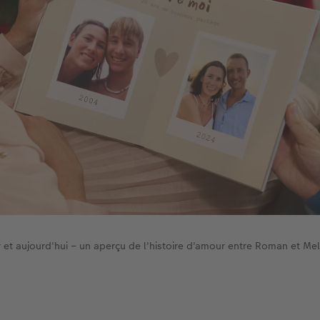
r et aujourd'hui – un aperçu de l'histoire d'amour entre Roman et Mel