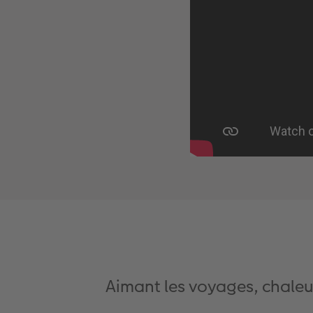
Aimant les voyages, chaleur