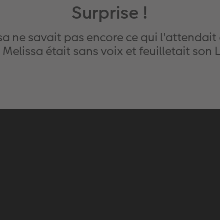
Surprise !
 ne savait pas encore ce qui l'attendait 
: Melissa était sans voix et feuilletait s