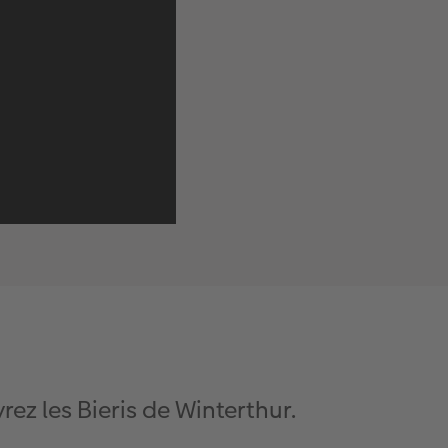
ez les Bieris de Winterthur.