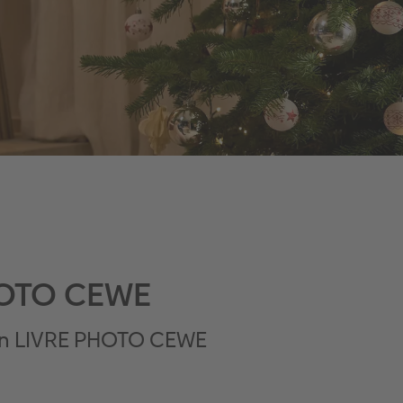
HOTO CEWE
 un LIVRE PHOTO CEWE