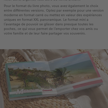
Pour le format du livre photo, vous avez également le choix
entre différentes versions. Optez par exemple pour une version
moderne en format carré ou mettez en valeur des expériences
uniques en format XXL panoramique. Le format mini a
l’avantage de pouvoir se glisser dans presque toutes les
poches, ce qui vous permet de l’emporter chez vos amis ou
votre famille et de leur faire partager vos souvenirs.