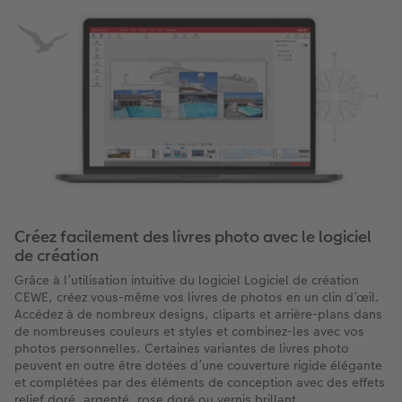
Créez facilement des livres photo avec le logiciel
de création
Grâce à l’utilisation intuitive du logiciel Logiciel de création
CEWE, créez vous-même vos livres de photos en un clin d’œil.
Accédez à de nombreux designs, cliparts et arrière-plans dans
de nombreuses couleurs et styles et combinez-les avec vos
photos personnelles. Certaines variantes de livres photo
peuvent en outre être dotées d’une couverture rigide élégante
et complétées par des éléments de conception avec des effets
relief doré, argenté, rose doré ou vernis brillant.