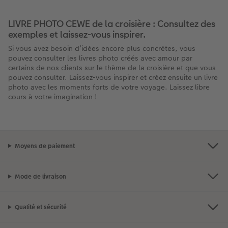
LIVRE PHOTO CEWE de la croisière : Consultez des
exemples et laissez-vous inspirer.
Si vous avez besoin d’idées encore plus concrètes, vous
pouvez consulter les livres photo créés avec amour par
certains de nos clients sur le thème de la croisière et que vous
pouvez consulter. Laissez-vous inspirer et créez ensuite un livre
photo avec les moments forts de votre voyage. Laissez libre
cours à votre imagination !
Moyens de paiement
Mode de livraison
Qualité et sécurité