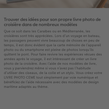
Trouver des idées pour son propre livre photo de
croisière dans de nombreux modèles
Que ce soit dans les Caraïbes ou en Méditerranée, les
croisières sont très appréciées. Lors d’un voyage en bateau,
les passagers peuvent vivre beaucoup de choses en peu de
temps, il est donc évident que la carte mémoire de l’appareil
photo ou du smartphone est pleine de photos lorsqu’ils
quittent le pont. Pour faire revivre les expériences vécues des
années après le voyage, il est intéressant de créer un livre
photo de la croisière. Avec l’aide de nos modèles de livre,
vous y parviendrez même si vous n’avez pas l’habitude
d’utiliser des ciseaux, de la colle et un stylo. Vous créez votre
LIVRE PHOTO CEWE tout simplement par voie numérique et
bénéficiez de l’aide nécessaire avec des modèles de design
maritime adaptés au thème.