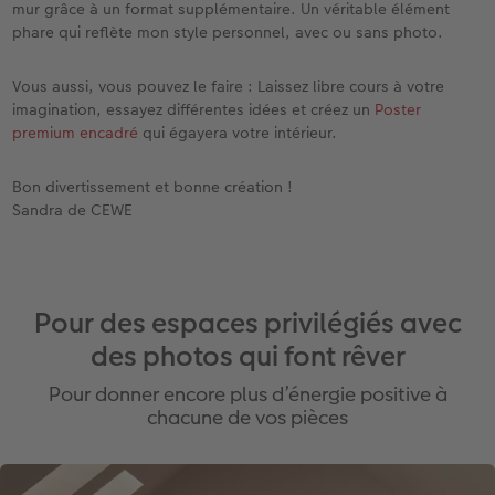
mur grâce à un format supplémentaire. Un véritable élément
phare qui reflète mon style personnel, avec ou sans photo.
Vous aussi, vous pouvez le faire : Laissez libre cours à votre
imagination, essayez différentes idées et créez un
Poster
premium encadré
qui égayera votre intérieur.
Bon divertissement et bonne création !
Sandra de CEWE
Pour des espaces privilégiés avec
des photos qui font rêver
Pour donner encore plus d’énergie positive à
chacune de vos pièces