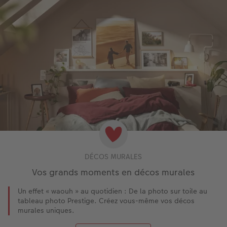
DÉCOS MURALES
Vos grands moments en décos murales
Un effet « waouh » au quotidien : De la photo sur toile au
tableau photo Prestige. Créez vous-même vos décos
murales uniques.