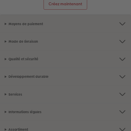
Créez maintenant
Moyens de paiement
Mode de livraison
Qualité et sécurité
Développement durable
Services
Informations légales
Assortiment