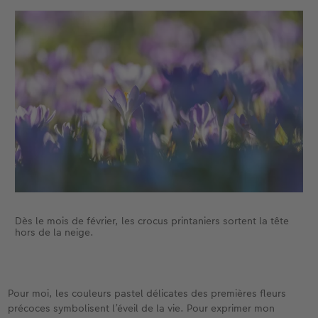
Dès le mois de février, les crocus printaniers sortent la tête
hors de la neige.
Pour moi, les couleurs pastel délicates des premières fleurs
précoces symbolisent l’éveil de la vie. Pour exprimer mon