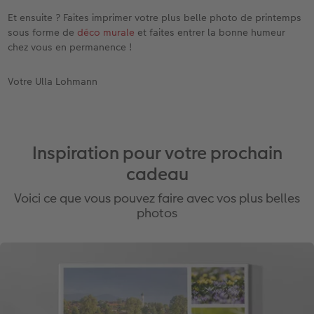
Et ensuite ? Faites imprimer votre plus belle photo de printemps
sous forme de
déco murale
et faites entrer la bonne humeur
chez vous en permanence !
Votre Ulla Lohmann
Inspiration pour votre prochain
cadeau
Voici ce que vous pouvez faire avec vos plus belles
photos