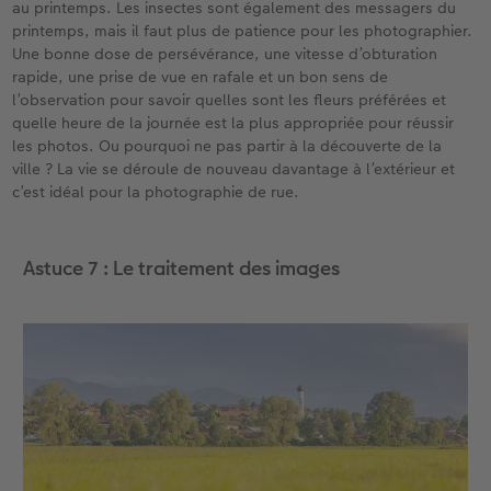
au printemps. Les insectes sont également des messagers du
printemps, mais il faut plus de patience pour les photographier.
Une bonne dose de persévérance, une vitesse d’obturation
rapide, une prise de vue en rafale et un bon sens de
l’observation pour savoir quelles sont les fleurs préférées et
quelle heure de la journée est la plus appropriée pour réussir
les photos. Ou pourquoi ne pas partir à la découverte de la
ville ? La vie se déroule de nouveau davantage à l’extérieur et
c’est idéal pour la photographie de rue.
Astuce 7 : Le traitement des images