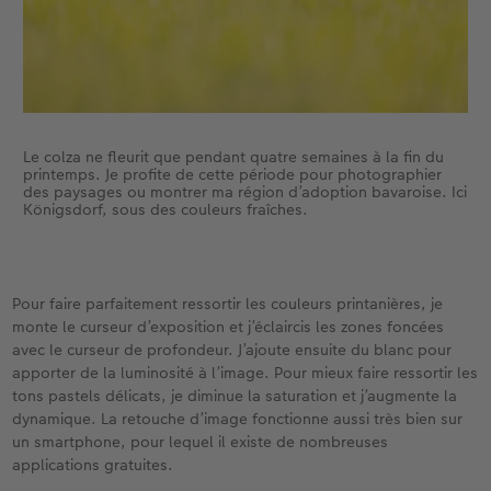
Le colza ne fleurit que pendant quatre semaines à la fin du
printemps. Je profite de cette période pour photographier
des paysages ou montrer ma région d’adoption bavaroise. Ici
Königsdorf, sous des couleurs fraîches.
Pour faire parfaitement ressortir les couleurs printanières, je
monte le curseur d’exposition et j’éclaircis les zones foncées
avec le curseur de profondeur. J’ajoute ensuite du blanc pour
apporter de la luminosité à l’image. Pour mieux faire ressortir les
tons pastels délicats, je diminue la saturation et j’augmente la
dynamique. La retouche d’image fonctionne aussi très bien sur
un smartphone, pour lequel il existe de nombreuses
applications gratuites.