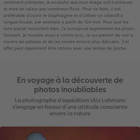
sentiment printanier, je souhaite que mon image soit lumineuse
et mise en valeur par nombreux flous. Pour ce faire, il est
préférable d’ouvrir le diaphragme et d’utiliser un objectif à
longue focale, par exemple à partir de 100 mm. Pour que les
tons pastel ressortent bien, j’e surexpose legèrement ma photo.
Souvent, je travaille aussi à contre-jour, ce qui permet de voir à
travers les pétales et de les rendre encore plus délicatrs. Cet
effet peut également être obtenu avec une lampe de poche.
En voyage à la découverte de
photos inoubliables
La photographe d’expédition Ulla Lohmann
s’engage en faveur d’une attitude consciente
envers la nature