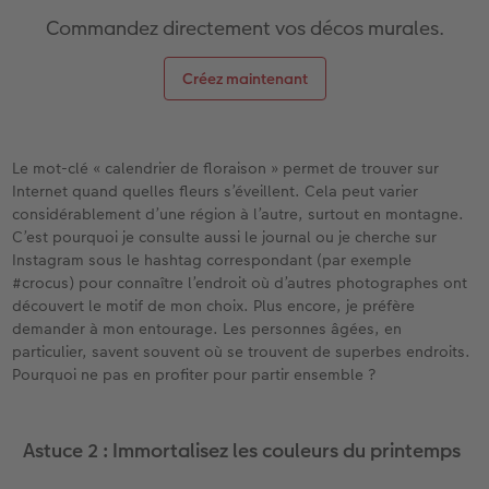
Commandez directement vos décos murales.
Créez maintenant
Le mot-clé « calendrier de floraison » permet de trouver sur
Internet quand quelles fleurs s’éveillent. Cela peut varier
considérablement d’une région à l’autre, surtout en montagne.
C’est pourquoi je consulte aussi le journal ou je cherche sur
Instagram sous le hashtag correspondant (par exemple
#crocus) pour connaître l’endroit où d’autres photographes ont
découvert le motif de mon choix. Plus encore, je préfère
demander à mon entourage. Les personnes âgées, en
particulier, savent souvent où se trouvent de superbes endroits.
Pourquoi ne pas en profiter pour partir ensemble ?
Astuce 2 : Immortalisez les couleurs du printemps