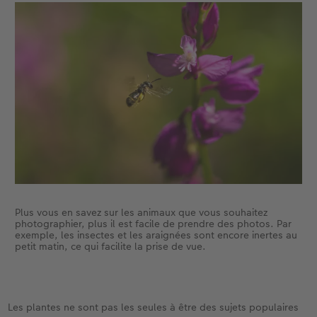
Plus vous en savez sur les animaux que vous souhaitez
photographier, plus il est facile de prendre des photos. Par
exemple, les insectes et les araignées sont encore inertes au
petit matin, ce qui facilite la prise de vue.
Les plantes ne sont pas les seules à être des sujets populaires