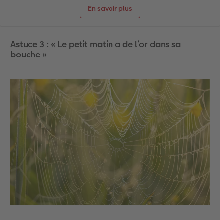
En savoir plus
Astuce 3 : « Le petit matin a de l’or dans sa
bouche »