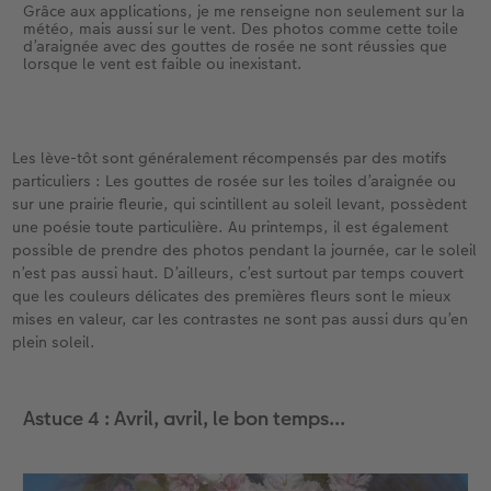
Grâce aux applications, je me renseigne non seulement sur la
météo, mais aussi sur le vent. Des photos comme cette toile
d’araignée avec des gouttes de rosée ne sont réussies que
lorsque le vent est faible ou inexistant.
Les lève-tôt sont généralement récompensés par des motifs
particuliers : Les gouttes de rosée sur les toiles d’araignée ou
sur une prairie fleurie, qui scintillent au soleil levant, possèdent
une poésie toute particulière. Au printemps, il est également
possible de prendre des photos pendant la journée, car le soleil
n’est pas aussi haut. D’ailleurs, c’est surtout par temps couvert
que les couleurs délicates des premières fleurs sont le mieux
mises en valeur, car les contrastes ne sont pas aussi durs qu’en
plein soleil.
Astuce 4 : Avril, avril, le bon temps...