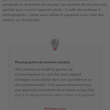
parapluie ou un bonnet de douche. Les bonnets de douche sont
parfaits pour couvrir l’appareil photo : Il suffit de continuer à
photographier ! J’aime aussi utiliser le parapluie pour créer des
ombres sur les plantes.
Photographier de manière durable
Ulla Lohmann a étudié la gestion de
l’environnement et s’est fixé pour objectif
d’intégrer la durabilité dans son quotidien et sa
vie professionnelle. Cela passe notamment par
une approche consciente de la nature lorsqu’elle
part à la découverte de celle-ci avec son appareil
photo.
Ses conseils pour le printemps :
Afficher plus