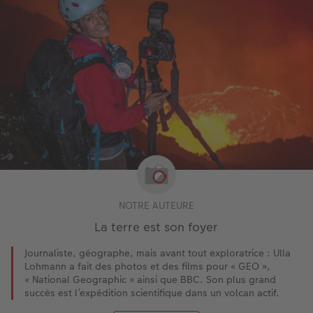
NOTRE AUTEURE
La terre est son foyer
Journaliste, géographe, mais avant tout exploratrice : Ulla
Lohmann a fait des photos et des films pour « GEO »,
« National Geographic » ainsi que BBC. Son plus grand
succès est l’expédition scientifique dans un volcan actif.