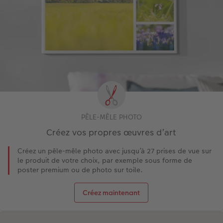
PÊLE-MÊLE PHOTO
Créez vos propres œuvres d’art
Créez un pêle-mêle photo avec jusqu’à 27 prises de vue sur
le produit de votre choix, par exemple sous forme de
poster premium ou de photo sur toile.
Créez maintenant