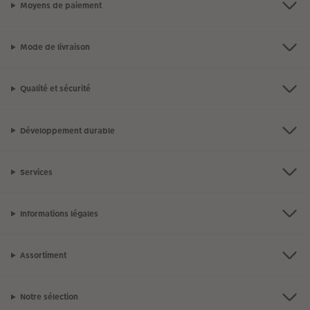
Moyens de paiement
Mode de livraison
Qualité et sécurité
Développement durable
Services
Informations légales
Assortiment
Notre sélection